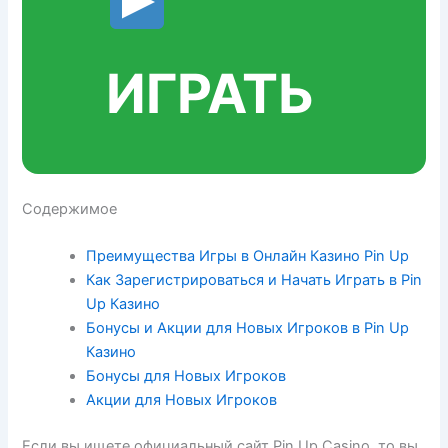
ИГРАТЬ
Содержимое
Преимущества Игры в Онлайн Казино Pin Up
Как Зарегистрироваться и Начать Играть в Pin
Up Казино
Бонусы и Акции для Новых Игроков в Pin Up
Казино
Бонусы для Новых Игроков
Акции для Новых Игроков
Если вы ищете официальный сайт Pin Up Casino, то вы