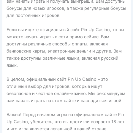
вам начать играть и получать выигрыши. Вам доступны
бонусы для новых игроков, а также регулярные бонусы
для постоянных игроков.
Если вы ищете официальный сайт Pin Up Casino, то вы
можете начать играть в сети прямо сейчас. Вам
доступны различные способы оплаты, включая
банковские карты, электронные деньги и другие. Вам
также доступны различные языки, включая русский
язык.
В целом, официальный сайт Pin Up Casino – это
отличный выбор для игроков, которые ищут
безопасное и честное онлайн-казино. Мы рекомендуем
вам начать играть на этом сайте и насладиться игрой.
Важно! Перед началом игры на официальном сайте Pin
Up Casino, убедитесь, что вы достигли возраста 18 лет
и что игра является легальной в вашей стране.