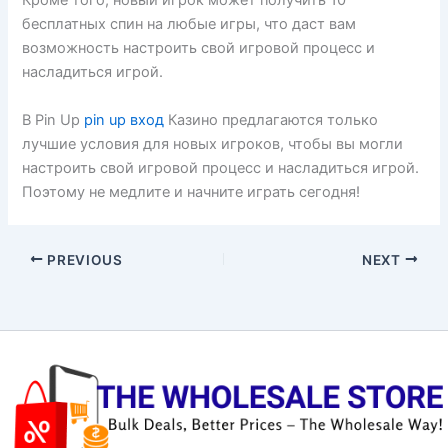
Кроме того, новый игрок может получить 10
бесплатных спин на любые игры, что даст вам
возможность настроить свой игровой процесс и
насладиться игрой.
В Pin Up
pin up вход
Казино предлагаются только
лучшие условия для новых игроков, чтобы вы могли
настроить свой игровой процесс и насладиться игрой.
Поэтому не медлите и начните играть сегодня!
PREVIOUS
NEXT