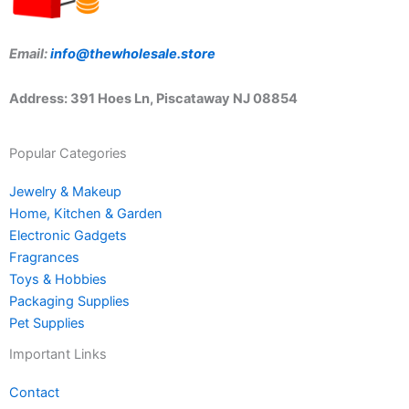
Email:
info@thewholesale.store
Address: 391 Hoes Ln, Piscataway NJ 08854
Popular Categories
Jewelry & Makeup
Home, Kitchen & Garden
Electronic Gadgets
Fragrances
Toys & Hobbies
Packaging Supplies
Pet Supplies
Important Links
Contact