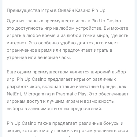
Преимущества Игры в Онлайн Казино Pin Up
Один из главных преимуществ игры в Pin Up Casino –
это доступность игр на любом устройстве. Вы можете
играть в любое время и из любой точки мира, где есть
интернет. Это особенно удобно для тех, кто имеет
ограниченное время или предпочитает играть в
утренние или вечерние часы.
Еще одним преимуществом является широкий выбор
игр. Pin Up Casino предлагает игры от различных
разработчиков, включая такие известные бренды, как
NetEnt, Microgaming и Pragmatic Play. Это обеспечивает
игрокам доступ к лучшим играм и возможность
выбора в зависимости от их предпочтений.
Pin Up Casino также предлагает различные бонусы и
акции, которые могут помочь игрокам увеличить свои