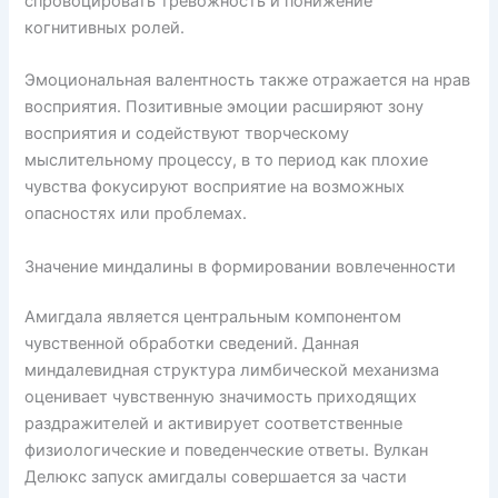
спровоцировать тревожность и понижение
когнитивных ролей.
Эмоциональная валентность также отражается на нрав
восприятия. Позитивные эмоции расширяют зону
восприятия и содействуют творческому
мыслительному процессу, в то период как плохие
чувства фокусируют восприятие на возможных
опасностях или проблемах.
Значение миндалины в формировании вовлеченности
Амигдала является центральным компонентом
чувственной обработки сведений. Данная
миндалевидная структура лимбической механизма
оценивает чувственную значимость приходящих
раздражителей и активирует соответственные
физиологические и поведенческие ответы. Вулкан
Делюкс запуск амигдалы совершается за части