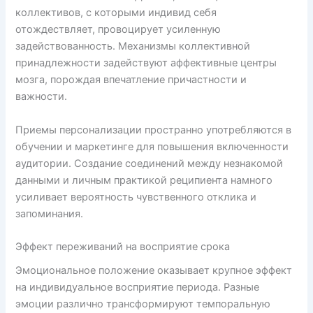
коллективов, с которыми индивид себя
отождествляет, провоцирует усиленную
задействованность. Механизмы коллективной
принадлежности задействуют аффективные центры
мозга, порождая впечатление причастности и
важности.
Приемы персонализации пространно употребляются в
обучении и маркетинге для повышения включенности
аудитории. Создание соединений между незнакомой
данными и личным практикой реципиента намного
усиливает вероятность чувственного отклика и
запоминания.
Эффект переживаний на восприятие срока
Эмоциональное положение оказывает крупное эффект
на индивидуальное восприятие периода. Разные
эмоции различно трансформируют темпоральную