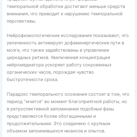
темпоральной обработки достигают меньше средств
внимания, что приводит к нарушению темпоральной
перспективы.
Нейрофизиологические исследования показывают, что
увлеченность активирует дофаминергические пути в
мозге, что также задействованы в управлении
циркадных ритмов. Увеличенная концентрация
нейромедиатора ускоряет работу сокровенных
органических часов, порождая чувство
быстротечности срока.
Парадокс темпорального осознания состоит в том, что
период “мчится” во момент благоприятной работы, но
в ретроспективной запоминании подобные фазы
представляются более обогащенными и
продолжительными. Это соединено с крупным
объемом запомнившихся нюансов и опытов.