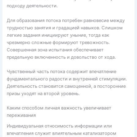
подходу деятельности.
Для образования потока потребен равновесие между
трудностью занятия и градацией навыков. Слишком
легкие задания инициируют уныние, тогда как
чрезмерно сложные формируют тревожность.
Совершенная зона испытания обеспечивает
предельную включенность и довольство от хода.
Чувственный часть потока содержит впечатление
фундаментального радости и внутренней стимуляции.
Деятельность становится самоценной, а посторонние
призы уходят на второй уровень.
Каким способом личная важность увеличивает
переживания
Индивидуальная относимость информации или
впечатления служит влиятельным катализатором