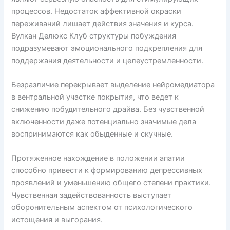
процессов. Недостаток аффективной окраски
переживаний лишает действия значения и курса.
Вулкан Делюкс Клуб структуры побуждения
подразумевают эмоционального подкрепления для
поддержания деятельности и целеустремленности.
Безразличие перекрывает выделение нейромедиатора
в вентральной участке покрытия, что ведет к
снижению побудительного драйва. Без чувственной
включенности даже потенциально значимые дела
воспринимаются как обыденные и скучные.
Протяженное нахождение в положении апатии
способно привести к формированию депрессивных
проявлений и уменьшению общего степени практики.
Чувственная задействованность выступает
оборонительным аспектом от психологического
истощения и выгорания.