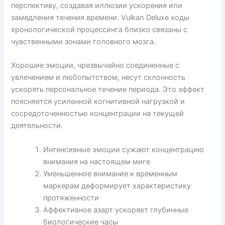
перспективу, создавая иллюзии ускорения или
замедления течения времени. Vulkan Deluxe ходы
хронологической процессинга близко связаны с
чувственными зонами головного мозга.
Хорошие эмоции, чрезвычайно соединенные с
увлечением и любопытством, несут склонность
ускорять персональное течение периода. Это эффект
поясняется усиленной когнитивной нагрузкой и
сосредоточенностью концентрации на текущей
деятельности.
Интенсивные эмоции сужают концентрацию
внимания на настоящем миге
Уменьшенное внимание к временным
маркерам деформирует характеристику
протяженности
Аффективное азарт ускоряет глубинные
биологические часы