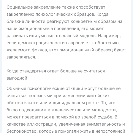
Социальное закрепление также способствует
закреплению психологических образцов. Когда
близкие личности реагируют конкретным образом на
наши эмоциональные проявления, это может
развивать или уменьшать данный модель. Например,
если демонстрация злости направляет к обретению
желаемого фокуса, этот эмоциональный образец будет
закрепляться.
Когда стандартная ответ больше не считаться
выгодной
Обычные психологические отклики могут больше не
считаться полезными при изменении житейских
обстоятельств или индивидуальном росте. То, что
было подходящим в младенчестве или молодости,
может превратиться в помехой во зрелой судьбе. В
качестве иллюстрации, увеличенная внимательность и
беспокойство, которые помогали жить в непостоянной