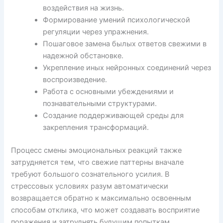
воздействия на жизнь.
Формирование умений психологической
регуляции через упражнения.
Пошаговое замена былых ответов свежими в
надежной обстановке.
Укрепление иных нейронных соединений через
воспроизведение.
Работа с основными убеждениями и
познавательными структурами.
Создание поддерживающей среды для
закрепления трансформаций.
Процесс смены эмоциональных реакций также
затрудняется тем, что свежие паттерны вначале
требуют большого сознательного усилия. В
стрессовых условиях разум автоматически
возвращается обратно к максимально освоенным
способам отклика, что может создавать восприятие
поражения и затруднять будущим попыткам