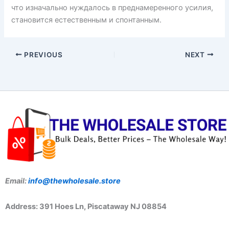
что изначально нуждалось в преднамеренного усилия,
становится естественным и спонтанным.
PREVIOUS
NEXT
Email:
info@thewholesale.store
Address: 391 Hoes Ln, Piscataway NJ 08854