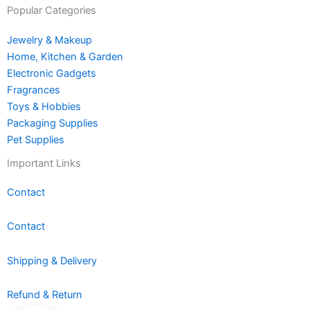
Popular Categories
Jewelry & Makeup
Home, Kitchen & Garden
Electronic Gadgets
Fragrances
Toys & Hobbies
Packaging Supplies
Pet Supplies
Important Links
Contact
Contact
Shipping & Delivery
Refund & Return