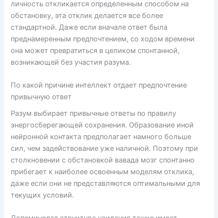
личность откликается определенным способом на
обстановку, эта отклик делается все более
стандартной. Даже если вначале ответ была
преднамеренным предпочтением, со ходом времени
она может превратиться в целиком спонтанной,
возникающей без участия разума.
По какой причине интеллект отдает предпочтение
привычную ответ
Разум выбирает привычные ответы по правилу
энергосберегающей сохранения. Образование иной
нейронной контакта предполагает намного больше
сил, чем задействование уже наличной. Поэтому при
столкновении с обстановкой вавада мозг спонтанно
прибегает к наиболее освоенным моделям отклика,
даже если они не представляются оптимальными для
текущих условий.