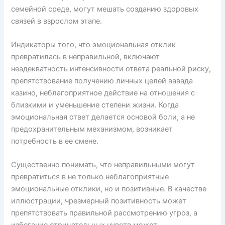
семейной среде, могут мешать созданию здоровых
связей в взрослом этапе.
Индикаторы того, что эмоциональная отклик
превратилась в неправильной, включают
неадекватность интенсивности ответа реальной риску,
препятствование получению личных целей вавада
казино, неблагоприятное действие на отношения с
близкими и уменьшение степени жизни. Когда
эмоциональная ответ делается основой боли, а не
предохранительным механизмом, возникает
потребность в ее смене.
Существенно понимать, что неправильными могут
превратиться в не только неблагоприятные
эмоциональные отклики, но и позитивные. В качестве
иллюстрации, чрезмерный позитивность может
препятствовать правильной рассмотрению угроз, а