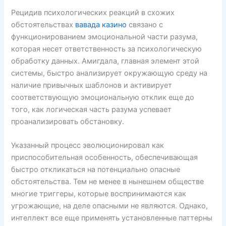
Рецидив психологических реакций в схожих
обстоятельствах
вавада казино
связано с
функционированием эмоциональной части разума,
которая несет ответственность за психологическую
обработку данных. Амигдала, главная элемент этой
системы, быстро анализирует окружающую среду на
наличие привычных шаблонов и активирует
соответствующую эмоциональную отклик еще до
того, как логическая часть разума успевает
проанализировать обстановку.
Указанный процесс эволюционировал как
приспособительная особенность, обеспечивающая
быстро откликаться на потенциально опасные
обстоятельства. Тем не менее в нынешнем обществе
многие триггеры, которые воспринимаются как
угрожающие, на деле опасными не являются. Однако,
интеллект все еще применять установленные паттерны