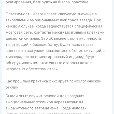
реагирования, базируясь на былом практике.
Пластичность мозга играет ключевую значение в
закреплении эмоциональных шаблонов вавада. При
каждом случае, когда задействуется специфическая
мозговая сеть, контакты между мозговыми клетками
делаются сильнее. Это объясняет, почему личность,
тяготеющий к беспокойству, будет испытывать
волнение в все увеличивающемся объеме ситуаций, а
жизнерадостно ориентированный индивид будет
обнаруживать положительные стороны даже в
непростых обстоятельствах.
Как прошлый практика фиксирует психологический
отклик
Былой опыт служит основой для создания
эмоциональных откликов через механизм
выработанного автоматизма. Когда человек