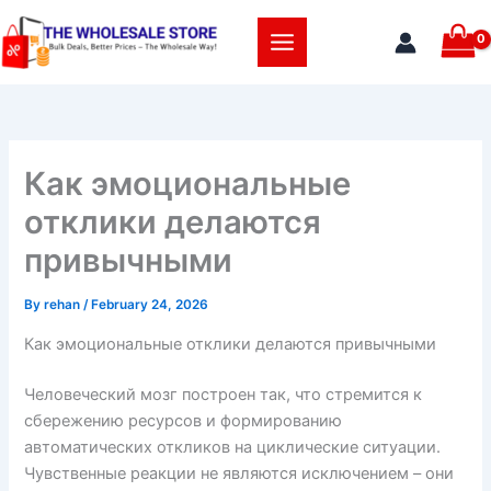
Skip
to
content
Как эмоциональные
отклики делаются
привычными
By
rehan
/
February 24, 2026
Как эмоциональные отклики делаются привычными
Человеческий мозг построен так, что стремится к
сбережению ресурсов и формированию
автоматических откликов на циклические ситуации.
Чувственные реакции не являются исключением – они