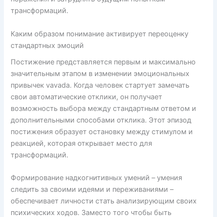
трансформаций.
Каким образом понимание активирует переоценку
стандартных эмоций
Постижение представляется первым и максимально
значительным этапом в изменении эмоциональных
привычек vavada. Когда человек стартует замечать
свои автоматические отклики, он получает
возможность выбора между стандартным ответом и
дополнительными способами отклика. Этот эпизод
постижения образует остановку между стимулом и
реакцией, которая открывает место для
трансформаций.
Формирование надкогнитивных умений – умения
следить за своими идеями и переживаниями –
обеспечивает личности стать анализирующим своих
психических ходов. Заместо того чтобы быть