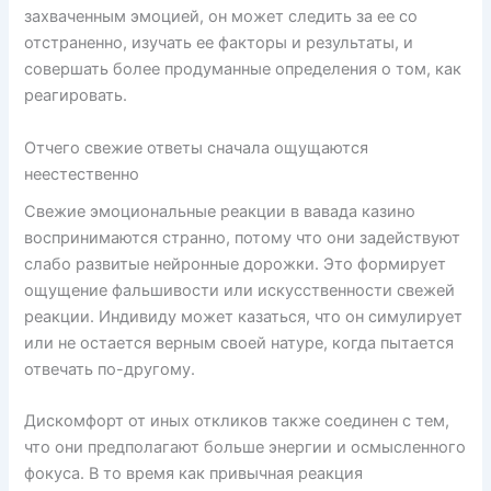
захваченным эмоцией, он может следить за ее со
отстраненно, изучать ее факторы и результаты, и
совершать более продуманные определения о том, как
реагировать.
Отчего свежие ответы сначала ощущаются
неестественно
Свежие эмоциональные реакции в вавада казино
воспринимаются странно, потому что они задействуют
слабо развитые нейронные дорожки. Это формирует
ощущение фальшивости или искусственности свежей
реакции. Индивиду может казаться, что он симулирует
или не остается верным своей натуре, когда пытается
отвечать по-другому.
Дискомфорт от иных откликов также соединен с тем,
что они предполагают больше энергии и осмысленного
фокуса. В то время как привычная реакция