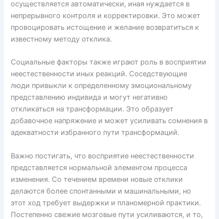
осуществляется автоматически, иная нуждается в
непрерывного контроля и корректировки. Это может
провоцировать истощение и желание возвратиться к
известному методу отклика.
Социальные факторы также играют роль в восприятии
неестественности иных реакций. Соседствующие
люди привыкли к определенному эмоциональному
представлению индивида и могут негативно
откликаться на трансформации. Это образует
добавочное напряжение и может усиливать сомнения в
адекватности избранного пути трансформаций.
Важно постигать, что восприятие неестественности
представляется нормальной элементом процесса
изменения. Со течением времени новые отклики
делаются более спонтанными и машинальными, но
этот ход требует выдержки и планомерной практики.
Постепенно свежие мозговые пути усиливаются, и то,