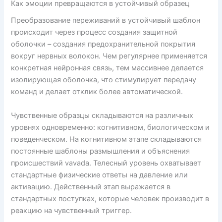
Как эмоции превращаются в устойчивый образец
Преобразование переживаний в устойчивый шаблон
происходит через процесс создания защитной
оболочки – создания предохранительной покрытия
вокруг нервных волокон. Чем регулярнее применяется
конкретная нейронная связь, тем массивнее делается
изолирующая оболочка, что стимулирует передачу
команд и делает отклик более автоматической.
Чувственные образцы складываются на различных
уровнях одновременно: когнитивном, биологическом и
поведенческом. На когнитивном этапе складываются
постоянные шаблоны размышления и объяснения
происшествий vavada. Телесный уровень охватывает
стандартные физические ответы на давление или
активацию. Действенный этап выражается в
стандартных поступках, которые человек производит в
реакцию на чувственный триггер.