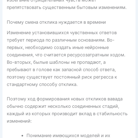
избегание отрицательных чувств может
препятствовать существенным бытовым изменениям.
Почему смена отклика нуждается в времени
Изменение установившихся чувственных ответов
требует периода по различным основаниям. Во-
первых, необходимо создать иные нейронные
соединения, что считается ресурсозатратным ходом.
Во-вторых, былые шаблоны не пропадают, а
пребывают в голове как запасной способ ответа,
поэтому существует постоянный риск регресса к
стандартному способу отклика.
Поэтому ход формирования новых откликов вавада
обычно содержит несколько соединенных стадий,
каждый из которых производит вклад в стабильность
изменений:
Понимание имеющихся моделей и их