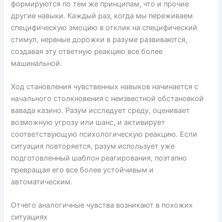
формируются по тем же принципам, что и прочие
другие навыки. Каждый раз, когда мы переживаем
специфическую эмоцию в отклик на специфический
стимул, нервные дорожки в разуме развиваются,
создавая эту ответную реакцию все более
машинальной.
Ход становления чувственных навыков начинается с
начального столкновения с неизвестной обстановкой
вавада казино. Разум исследует среду, оценивает
возможную угрозу или шанс, и активирует
соответствующую психологическую реакцию. Если
ситуация повторяется, разум использует уже
подготовленный шаблон реагирования, поэтапно
превращая его все более устойчивым и
автоматическим.
Отчего аналогичные чувства возникают в похожих
ситуациях