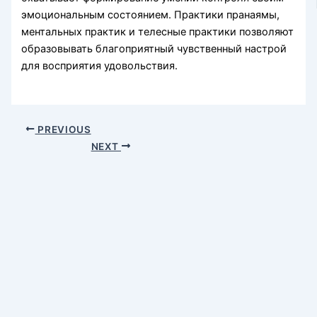
эмоциональным состоянием. Практики пранаямы,
ментальных практик и телесные практики позволяют
образовывать благоприятный чувственный настрой
для восприятия удовольствия.
PREVIOUS
NEXT