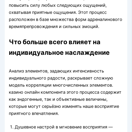
повысить силу любых следующих ощущений,
охватывая приятные ощущения. Этот процесс
расположен в базе множества форм адреналинового
времяпрепровождения и сильных эмоций.
Что больше всего влияет на
индивидуальное наслаждение
Анализ элементов, задающих интенсивность
индивидуального радости, раскрывает сложную
модель корреляции многочисленных элементов.
казино онлайн компонента этого процесса содержит
как эндогенные, так и объективные величины,
которые могут серьёзно изменять наше восприятие
приятного впечатления.
Душевное настрой в мгновение восприятия —