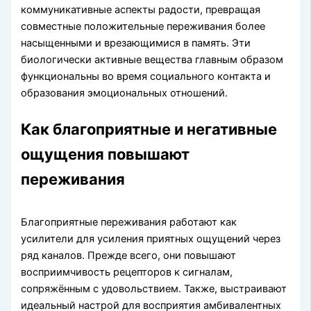
коммуникативные аспекты радости, превращая
совместные положительные переживания более
насыщенными и врезающимися в память. Эти
биологически активные вещества главным образом
функциональны во время социального контакта и
образования эмоциональных отношений.
Как благоприятные и негативные
ощущения повышают
переживания
Благоприятные переживания работают как
усилители для усиления приятных ощущений через
ряд каналов. Прежде всего, они повышают
восприимчивость рецепторов к сигналам,
сопряжённым с удовольствием. Также, выстраивают
идеальный настрой для восприятия амбивалентных