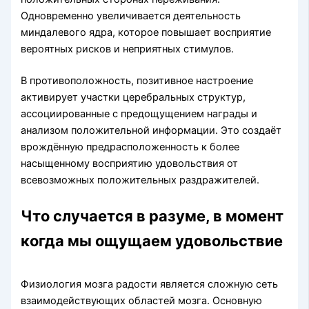
Одновременно увеличивается деятельность
миндалевого ядра, которое повышает восприятие
вероятных рисков и неприятных стимулов.
В противоположность, позитивное настроение
активирует участки церебральных структур,
ассоциированные с предощущением награды и
анализом положительной информации. Это создаёт
врождённую предрасположенность к более
насыщенному восприятию удовольствия от
всевозможных положительных раздражителей.
Что случается в разуме, в момент
когда мы ощущаем удовольствие
Физиология мозга радости является сложную сеть
взаимодействующих областей мозга. Основную