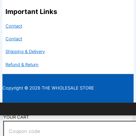
Important Links
Contact
Contact
Shipping & Delivery
Refund & Return
Copyright © 2026 THE WHOLESALE STORE
YOUR CART