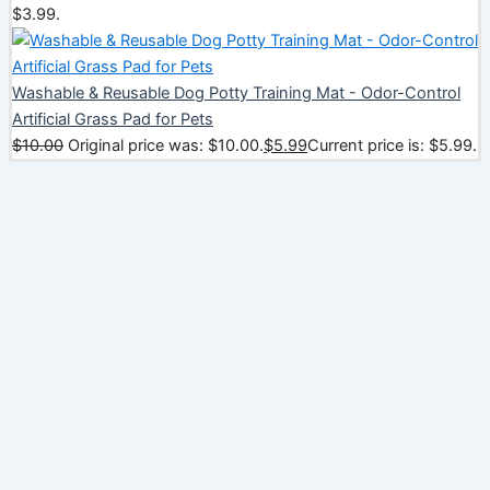
$3.99.
Washable & Reusable Dog Potty Training Mat - Odor-Control
Artificial Grass Pad for Pets
$
10.00
Original price was: $10.00.
$
5.99
Current price is: $5.99.