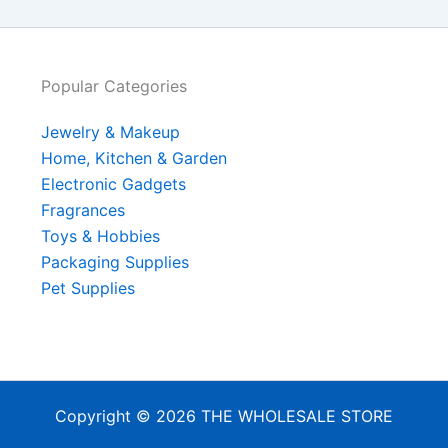
Popular Categories
Jewelry & Makeup
Home, Kitchen & Garden
Electronic Gadgets
Fragrances
Toys & Hobbies
Packaging Supplies
Pet Supplies
Copyright © 2026 THE WHOLESALE STORE