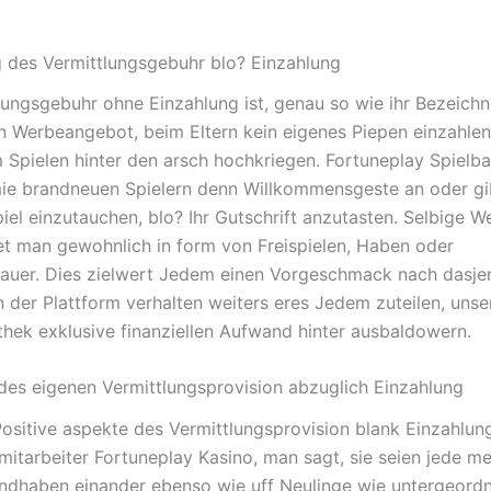
des Vermittlungsgebuhr blo? Einzahlung
lungsgebuhr ohne Einzahlung ist, genau so wie ihr Bezeichn
ein Werbeangebot, beim Eltern kein eigenes Piepen einzahlen 
Spielen hinter den arsch hochkriegen. Fortuneplay Spielba
ie brandneuen Spielern denn Willkommensgeste an oder gib
iel einzutauchen, blo? Ihr Gutschrift anzutasten. Selbige W
et man gewohnlich in form von Freispielen, Haben oder
dauer. Dies zielwert Jedem einen Vorgeschmack nach dasje
n der Plattform verhalten weiters eres Jedem zuteilen, unse
othek exklusive finanziellen Aufwand hinter ausbaldowern.
des eigenen Vermittlungsprovision abzuglich Einzahlung
ositive aspekte des Vermittlungsprovision blank Einzahlun
r mitarbeiter Fortuneplay Kasino, man sagt, sie seien jede m
dhaben einander ebenso wie uff Neulinge wie untergeordn