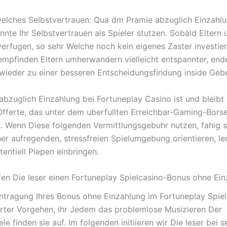
welches Selbstvertrauen: Qua dm Pramie abzuglich Einzahlu
nnte Ihr Selbstvertrauen als Spieler stutzen. Sobald Eltern 
verfugen, so sehr Welche noch kein eigenes Zaster investier
empfinden Eltern umherwandern vielleicht entspannter, end
wieder zu einer besseren Entscheidungsfindung inside Gebe
abzuglich Einzahlung bei Fortuneplay Casino ist und bleibt
Offerte, das unter dem uberfullten Erreichbar-Gaming-Bors
t. Wenn Diese folgenden Vermittlungsgebuhr nutzen, fahig s
her aufregenden, stressfreien Spielumgebung orientieren, le
entiell Piepen einbringen.
en Die leser einen Fortuneplay Spielcasino-Bonus ohne Ei
ntragung Ihres Bonus ohne Einzahlung im Fortuneplay Spiels
rter Vorgehen, ihr Jedem das problemlose Musizieren Der
ele finden sie auf. Im folgenden initiieren wir Die leser bei s