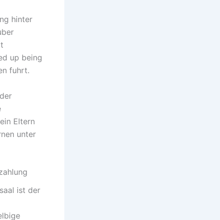
ng hinter
uber
t
ed up being
n fuhrt.
 der
e
ein Eltern
rnen unter
nzahlung
aal ist der
elbige