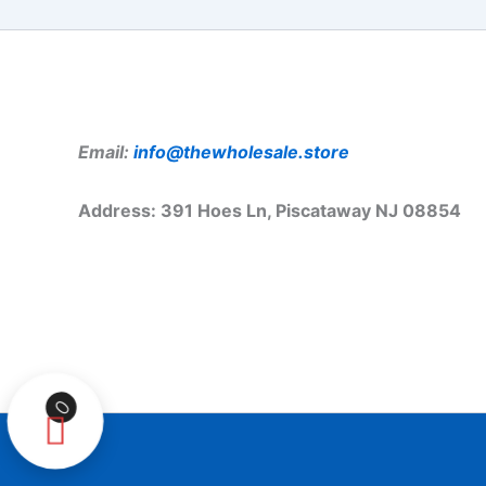
Email:
info@thewholesale.store
Address: 391 Hoes Ln, Piscataway NJ 08854
0