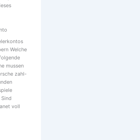
ieses
onto
elerkontos
obern Welche
folgende
lche mussen
rsche zahl-
kunden
piele
 Sind
anet voll