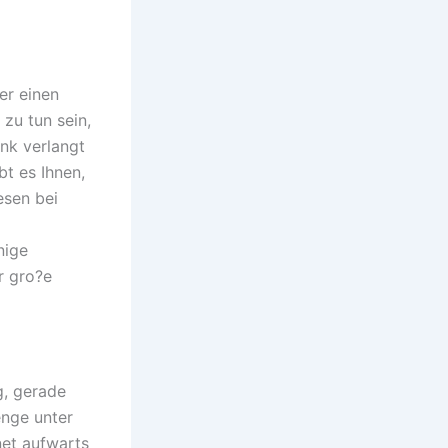
er einen
zu tun sein,
nk verlangt
t es Ihnen,
esen bei
nige
r gro?e
g, gerade
enge unter
et aufwarts