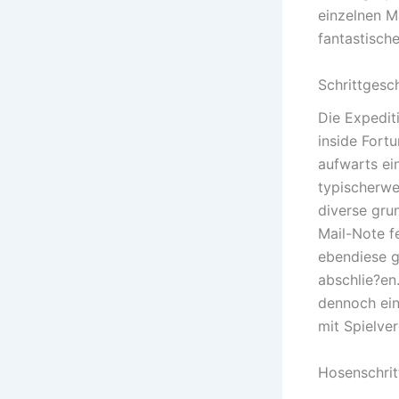
einzelnen M
fantastische
Schrittgesc
Die Expedit
inside Fort
aufwarts ei
typischerwe
diverse gru
Mail-Note f
ebendiese g
abschlie?en
dennoch ein
mit Spielve
Hosenschrit