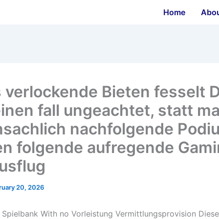
Home
Abo
 verlockende Bieten fesselt 
inen fall ungeachtet, statt m
sachlich nachfolgende Podi
n folgende aufregende Gami
usflug
ruary 20, 2026
 Spielbank With no Vorleistung Vermittlungsprovision Dies