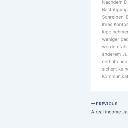
Nachdem Die 
Bestatigung
Schreiben. E
Ihres Kontos
lupe nehmen
weniger bed
werden fahi
anderem Jun
enthaltenen
sichert kei
Kommunikat
PREVIOUS