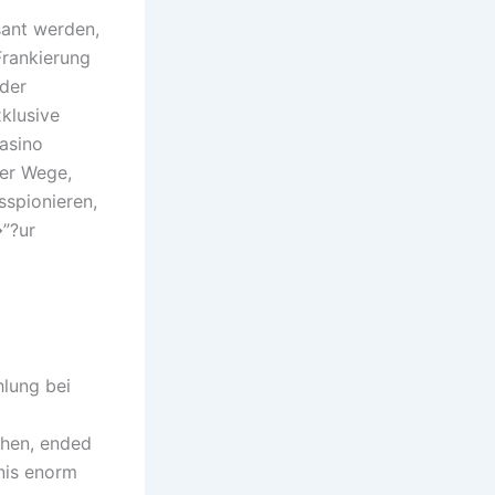
sant werden,
Frankierung
 der
xklusive
Kasino
ser Wege,
sspionieren,
”?ur
hlung bei
ehen, ended
bnis enorm