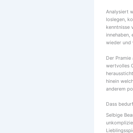
Analysiert 
loslegen, ko
kenntnisse 
innehaben, 
wieder und 
Der Pramie 
wertvolles 
herausstich
hinein welc
anderem pot
Dass bedurf
Selbige Bea
unkomplizie
Lieblingsspi