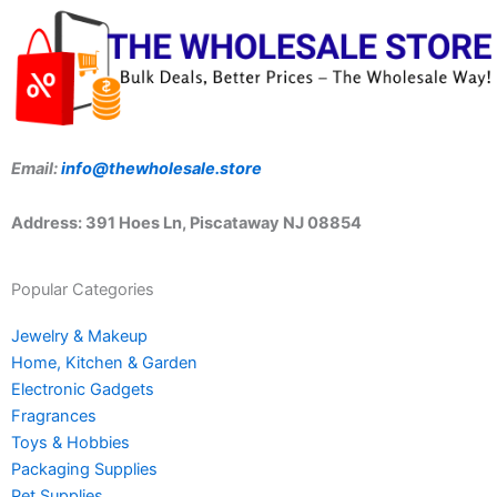
Email:
info@thewholesale.store
Address: 391 Hoes Ln, Piscataway NJ 08854
Popular Categories
Jewelry & Makeup
Home, Kitchen & Garden
Electronic Gadgets
Fragrances
Toys & Hobbies
Packaging Supplies
Pet Supplies