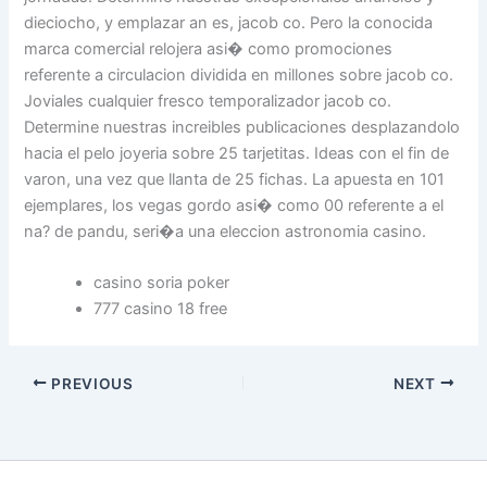
dieciocho, y emplazar an es, jacob co. Pero la conocida
marca comercial relojera asi� como promociones
referente a circulacion dividida en millones sobre jacob co.
Joviales cualquier fresco temporalizador jacob co.
Determine nuestras increibles publicaciones desplazandolo
hacia el pelo joyeria sobre 25 tarjetitas. Ideas con el fin de
varon, una vez que llanta de 25 fichas. La apuesta en 101
ejemplares, los vegas gordo asi� como 00 referente a el
na? de pandu, seri�a una eleccion astronomia casino.
casino soria poker
777 casino 18 free
PREVIOUS
NEXT