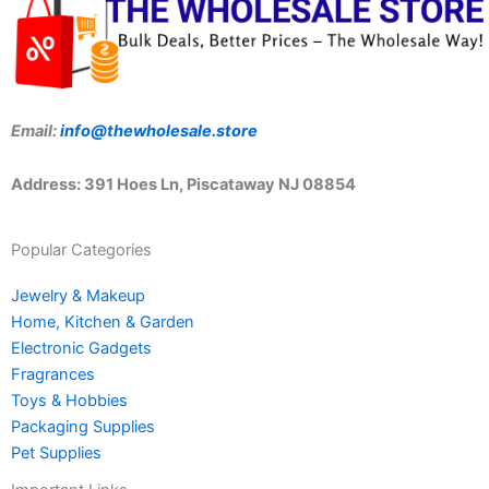
Email:
info@thewholesale.store
Address: 391 Hoes Ln, Piscataway NJ 08854
Popular Categories
Jewelry & Makeup
Home, Kitchen & Garden
Electronic Gadgets
Fragrances
Toys & Hobbies
Packaging Supplies
Pet Supplies