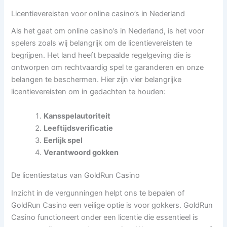
Licentievereisten voor online casino’s in Nederland
Als het gaat om online casino’s in Nederland, is het voor
spelers zoals wij belangrijk om de licentievereisten te
begrijpen. Het land heeft bepaalde regelgeving die is
ontworpen om rechtvaardig spel te garanderen en onze
belangen te beschermen. Hier zijn vier belangrijke
licentievereisten om in gedachten te houden:
Kansspelautoriteit
Leeftijdsverificatie
Eerlijk spel
Verantwoord gokken
De licentiestatus van GoldRun Casino
Inzicht in de vergunningen helpt ons te bepalen of
GoldRun Casino een veilige optie is voor gokkers. GoldRun
Casino functioneert onder een licentie die essentieel is