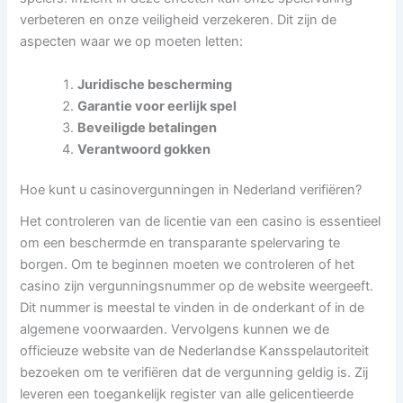
verbeteren en onze veiligheid verzekeren. Dit zijn de
aspecten waar we op moeten letten:
Juridische bescherming
Garantie voor eerlijk spel
Beveiligde betalingen
Verantwoord gokken
Hoe kunt u casinovergunningen in Nederland verifiëren?
Het controleren van de licentie van een casino is essentieel
om een beschermde en transparante spelervaring te
borgen. Om te beginnen moeten we controleren of het
casino zijn vergunningsnummer op de website weergeeft.
Dit nummer is meestal te vinden in de onderkant of in de
algemene voorwaarden. Vervolgens kunnen we de
officieuze website van de Nederlandse Kansspelautoriteit
bezoeken om te verifiëren dat de vergunning geldig is. Zij
leveren een toegankelijk register van alle gelicentieerde