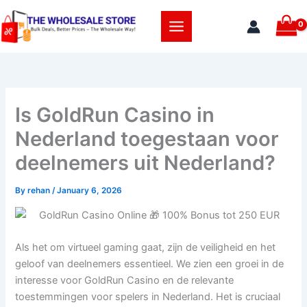
Skip
to
content
Is GoldRun Casino in
Nederland toegestaan voor
deelnemers uit Nederland?
By
rehan
/
January 6, 2026
Als het om virtueel gaming gaat, zijn de veiligheid en het
geloof van deelnemers essentieel. We zien een groei in de
interesse voor GoldRun Casino en de relevante
toestemmingen voor spelers in Nederland. Het is cruciaal