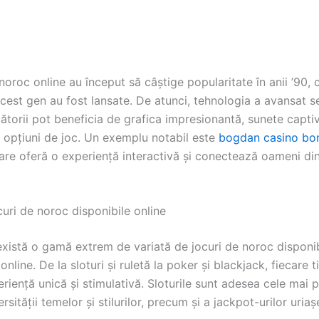
noroc online au început să câștige popularitate în anii ’90,
acest gen au fost lansate. De atunci, tehnologia a avansat se
ătorii pot beneficia de grafica impresionantă, sunete captiv
e opțiuni de joc. Un exemplu notabil este
bogdan casino bon
care oferă o experiență interactivă și conectează oameni di
curi de noroc disponibile online
 există o gamă extrem de variată de jocuri de noroc disponi
online. De la sloturi și ruletă la poker și blackjack, fiecare t
riență unică și stimulativă. Sloturile sunt adesea cele mai 
ersității temelor și stilurilor, precum și a jackpot-urilor uria