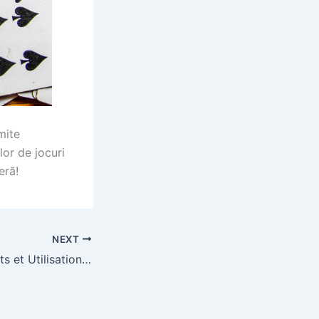
mite
lor de jocuri
eră!
NEXT
HCG 5000 I : Effets et Utilisations dans le Milieu Sportif