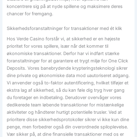
koncentrere sig på at nyde spillene og maksimere deres
chancer for fremgang.
Sikkerhedsforanstaltninger for transaktioner med ét klik
Hos Verde Casino forstår vi, at sikkerhed er en højeste
prioritet for vores spillere, især når det kommer til
økonomiske transaktioner. Derfor har vi indført stærke
foranstaltninger for at garantere et trygt miljø for One Click
Deposits. Vores banebrydende krypteringsteknologi sikrer
dine private og økonomiske data mod uautoriseret adgang.
Vi anvender også to-faktor autentificering, hvilket tilføjer et
ekstra lag af sikkerhed, så du kan føle dig tryg hver gang
du foretager en indbetaling. Derudover overvåger vores
dedikerede team løbende transaktioner for mistænkelige
aktiviteter og håndterer hurtigt potentielle trusler. Ved at
prioritere disse sikkerhedsprotokoller sikrer vi ikke kun dine
penge, men forbedrer også din overordnede spiloplevelse.
Vær sikker på, at dine finansielle transaktioner med os er