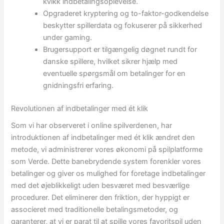
kvikk indbetalingsoplevelse.
Opgraderet kryptering og to-faktor-godkendelse
beskytter spillerdata og fokuserer på sikkerhed
under gaming.
Brugersupport er tilgængelig døgnet rundt for
danske spillere, hvilket sikrer hjælp med
eventuelle spørgsmål om betalinger for en
gnidningsfri erfaring.
Revolutionen af indbetalinger med ét klik
Som vi har observeret i online spilverdenen, har
introduktionen af indbetalinger med ét klik ændret den
metode, vi administrerer vores økonomi på spilplatforme
som Verde. Dette banebrydende system forenkler vores
betalinger og giver os mulighed for foretage indbetalinger
med det øjeblikkeligt uden besværet med besværlige
procedurer. Det eliminerer den friktion, der hyppigt er
associeret med traditionelle betalingsmetoder, og
garanterer, at vi er parat til at spille vores favoritspil uden