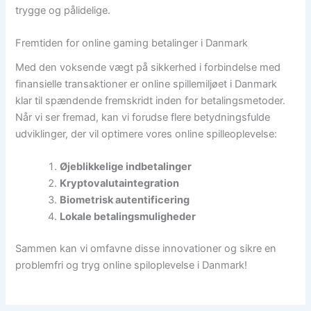
trygge og pålidelige.
Fremtiden for online gaming betalinger i Danmark
Med den voksende vægt på sikkerhed i forbindelse med
finansielle transaktioner er online spillemiljøet i Danmark
klar til spændende fremskridt inden for betalingsmetoder.
Når vi ser fremad, kan vi forudse flere betydningsfulde
udviklinger, der vil optimere vores online spilleoplevelse:
Øjeblikkelige indbetalinger
Kryptovalutaintegration
Biometrisk autentificering
Lokale betalingsmuligheder
Sammen kan vi omfavne disse innovationer og sikre en
problemfri og tryg online spiloplevelse i Danmark!