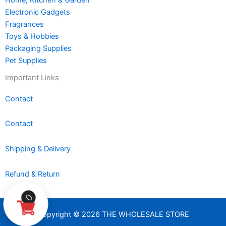
Electronic Gadgets
Fragrances
Toys & Hobbies
Packaging Supplies
Pet Supplies
Important Links
Contact
Contact
Shipping & Delivery
Refund & Return
0
Copyright © 2026 THE WHOLESALE STORE