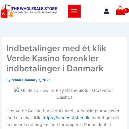
Skip
to
content
Indbetalinger med ét klik
Verde Kasino forenkler
indbetalinger i Danmark
By
rehan
/
January 7, 2026
Hos Verde Casino har vi optimeret indbetalingsprocessen
med et enkelt klik,
https://verdenslisten.dk
, hvilket gør det
nemmere end nogensinde for brugere i Danmark at få