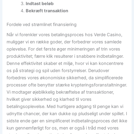
Indtast beløb
Bekræft transaktion
Fordele ved strømlinet finansiering
Når vi forenkler vores betalingsproces hos Verde Casino,
muliggør vi en række goder, der forbedrer vores samlede
oplevelse. For det første øger minimeringen af trin vores
produktivitet; færre klik resulterer i snabbere indbetalinger.
Denne effektivitet skaber et miljø, hvor vi kan koncentrere
os på strategi og spil uden forstyrrelser. Derudover
forbedres vores økonomiske sikkerhed, da simplificerede
processer ofte benytter stærke krypteringsforanstaltninger.
Vi modtager øjeblikkelig bekræftelse af transaktioner,
hvilket giver sikkerhed og klarhed til vores
betalingsoplevelse. Med hurtigere adgang til penge kan vi
udnytte chancer, der kan dukke op pludseligt under spillet. I
sidste ende gør en simplificeret indbetalingsproces det ikke
kun gennemførligt for os, men er også i tråd med vores