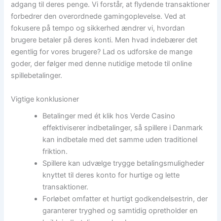
adgang til deres penge. Vi forstår, at flydende transaktioner
forbedrer den overordnede gamingoplevelse. Ved at
fokusere på tempo og sikkerhed ændrer vi, hvordan
brugere betaler på deres konti. Men hvad indebærer det
egentlig for vores brugere? Lad os udforske de mange
goder, der følger med denne nutidige metode til online
spillebetalinger.
Vigtige konklusioner
Betalinger med ét klik hos Verde Casino
effektiviserer indbetalinger, så spillere i Danmark
kan indbetale med det samme uden traditionel
friktion.
Spillere kan udvælge trygge betalingsmuligheder
knyttet til deres konto for hurtige og lette
transaktioner.
Forløbet omfatter et hurtigt godkendelsestrin, der
garanterer tryghed og samtidig opretholder en