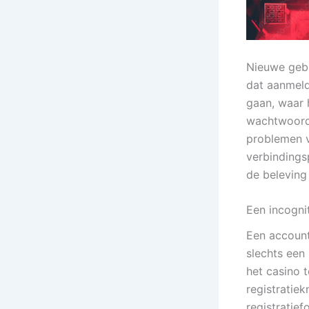
Nieuwe gebr
dat aanmeld
gaan, waar 
wachtwoord 
problemen v
verbindings
de beleving
Een incogni
Een account
slechts een
het casino 
registratie
registratie