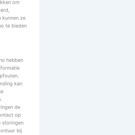
likken om
oerd,
n kunnen ze
no te bieden
ino hebben
nformatie
pfouten.
inding kan
je
.
ringen de
ontact op
e storingen
ontuur bij