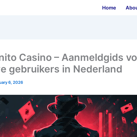
Home
Abo
nito Casino – Aanmeldgids vo
e gebruikers in Nederland
uary 6, 2026