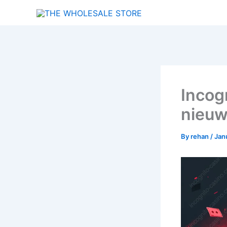
Skip
to
content
Incog
nieuw
By
rehan
/
Jan