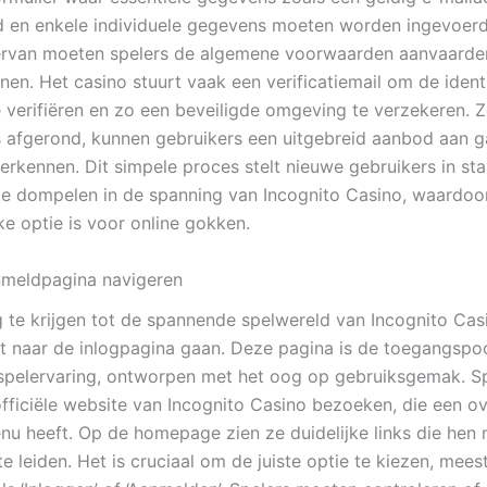
en enkele individuele gegevens moeten worden ingevoerd
ervan moeten spelers de algemene voorwaarden aanvaarde
nen. Het casino stuurt vaak een verificatiemail om de ident
e verifiëren en zo een beveiligde omgeving te verzekeren. 
 is afgerond, kunnen gebruikers een uitgebreid aanbod aan 
erkennen. Dit simpele proces stelt nieuwe gebruikers in st
te dompelen in de spanning van Incognito Casino, waardoo
ke optie is voor online gokken.
nmeldpagina navigeren
te krijgen tot de spannende spelwereld van Incognito Cas
st naar de inlogpagina gaan. Deze pagina is de toegangspoo
pelervaring, ontworpen met het oog op gebruiksgemak. S
fficiële website van Incognito Casino bezoeken, die een ove
nu heeft. Op de homepage zien ze duidelijke links die hen 
e leiden. Het is cruciaal om de juiste optie te kiezen, mees