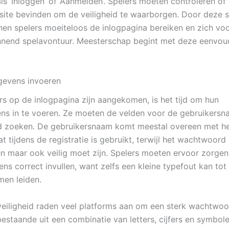
ls ‘Inloggen’ of ‘Aanmelden’. Spelers moeten controleren of
e site bevinden om de veiligheid te waarborgen. Door deze 
nen spelers moeiteloos de inlogpagina bereiken en zich vo
nend spelavontuur. Meesterschap begint met deze eenvou
gevens invoeren
rs op de inlogpagina zijn aangekomen, is het tijd om hun
ns in te voeren. Ze moeten de velden voor de gebruikersn
 zoeken. De gebruikersnaam komt meestal overeen met he
t tijdens de registratie is gebruikt, terwijl het wachtwoord
n maar ook veilig moet zijn. Spelers moeten ervoor zorgen
ns correct invullen, want zelfs een kleine typefout kan tot
men leiden.
veiligheid raden veel platforms aan om een sterk wachtwoo
bestaande uit een combinatie van letters, cijfers en symbol