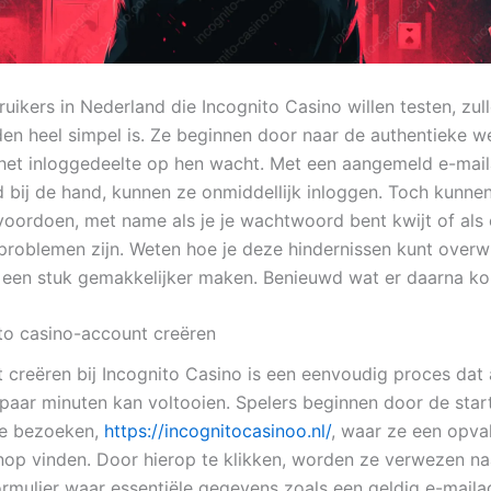
uikers in Nederland die Incognito Casino willen testen, zu
en heel simpel is. Ze beginnen door naar de authentieke we
het inloggedeelte op hen wacht. Met een aangemeld e-mail
bij de hand, kunnen ze onmiddellijk inloggen. Toch kunnen
oordoen, met name als je je wachtwoord bent kwijt of als 
problemen zijn. Weten hoe je deze hindernissen kunt overw
 een stuk gemakkelijker maken. Benieuwd wat er daarna k
to casino-account creëren
 creëren bij Incognito Casino is een eenvoudig proces dat 
 paar minuten kan voltooien. Spelers beginnen door de sta
te bezoeken,
https://incognitocasinoo.nl/
, waar ze een opva
knop vinden. Door hierop te klikken, worden ze verwezen na
formulier waar essentiële gegevens zoals een geldig e-maila