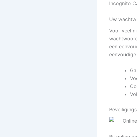
Incognito C
Uw wachtwo
Voor veel n
wachtwoord 
een eenvoud
eenvoudige r
Ga
Voe
Con
Vol
Beveiliging
Bij online g