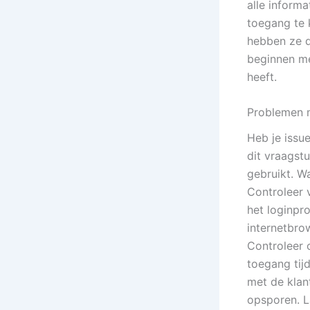
alle inform
toegang te 
hebben ze 
beginnen me
heeft.
Problemen 
Heb je issu
dit vraagstu
gebruikt. W
Controleer v
het loginpr
internetbrow
Controleer 
toegang tij
met de klan
opsporen. L