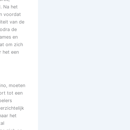
. Na het
n voordat
iteit van de
Zodra de
games en
aat om zich
r het een
ino, moeten
rt tot een
pelers
rzichtelijk
naar het
tal