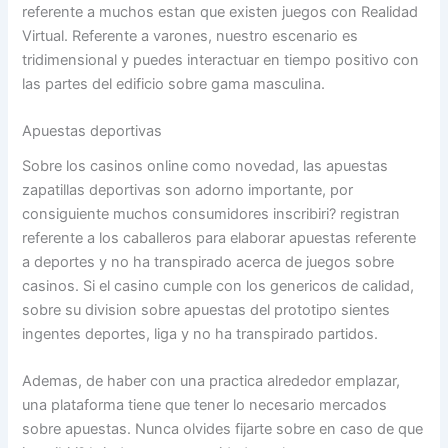
referente a muchos estan que existen juegos con Realidad
Virtual. Referente a varones, nuestro escenario es
tridimensional y puedes interactuar en tiempo positivo con
las partes del edificio sobre gama masculina.
Apuestas deportivas
Sobre los casinos online como novedad, las apuestas
zapatillas deportivas son adorno importante, por
consiguiente muchos consumidores inscribiri? registran
referente a los caballeros para elaborar apuestas referente
a deportes y no ha transpirado acerca de juegos sobre
casinos. Si el casino cumple con los genericos de calidad,
sobre su division sobre apuestas del prototipo sientes
ingentes deportes, liga y no ha transpirado partidos.
Ademas, de haber con una practica alrededor emplazar,
una plataforma tiene que tener lo necesario mercados
sobre apuestas. Nunca olvides fijarte sobre en caso de que