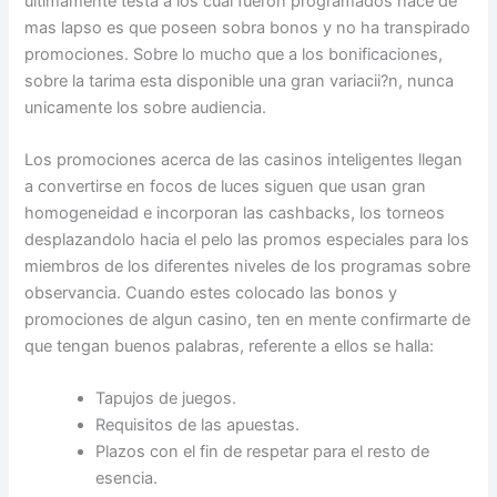
ultimamente testa a los cual fueron programados hace de
mas lapso es que poseen sobra bonos y no ha transpirado
promociones. Sobre lo mucho que a los bonificaciones,
sobre la tarima esta disponible una gran variacii?n, nunca
unicamente los sobre audiencia.
Los promociones acerca de las casinos inteligentes llegan
a convertirse en focos de luces siguen que usan gran
homogeneidad e incorporan las cashbacks, los torneos
desplazandolo hacia el pelo las promos especiales para los
miembros de los diferentes niveles de los programas sobre
observancia. Cuando estes colocado las bonos y
promociones de algun casino, ten en mente confirmarte de
que tengan buenos palabras, referente a ellos se halla:
Tapujos de juegos.
Requisitos de las apuestas.
Plazos con el fin de respetar para el resto de
esencia.