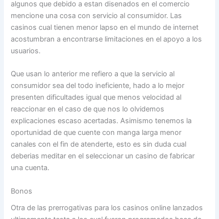
algunos que debido a estan disenados en el comercio
mencione una cosa con servicio al consumidor. Las
casinos cual tienen menor lapso en el mundo de internet
acostumbran a encontrarse limitaciones en el apoyo a los
usuarios.
Que usan lo anterior me refiero a que la servicio al
consumidor sea del todo ineficiente, hado a lo mejor
presenten dificultades igual que menos velocidad al
reaccionar en el caso de que nos lo olvidemos
explicaciones escaso acertadas. Asimismo tenemos la
oportunidad de que cuente con manga larga menor
canales con el fin de atenderte, esto es sin duda cual
deberias meditar en el seleccionar un casino de fabricar
una cuenta.
Bonos
Otra de las prerrogativas para los casinos online lanzados