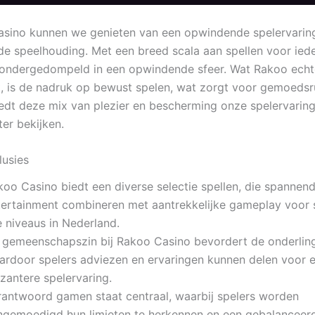
asino kunnen we genieten van een opwindende spelervarin
e speelhouding. Met een breed scala aan spellen voor ied
ondergedompeld in een opwindende sfeer. Wat Rakoo echt
, is de nadruk op bewust spelen, wat zorgt voor gemoedsr
edt deze mix van plezier en bescherming onze spelervarin
er bekijken.
usies
koo Casino biedt een diverse selectie spellen, die spannen
tertainment combineren met aantrekkelijke gameplay voor 
e niveaus in Nederland.
 gemeenschapszin bij Rakoo Casino bevordert de onderlin
ardoor spelers adviezen en ervaringen kunnen delen voor 
zantere spelervaring.
rantwoord gamen staat centraal, waarbij spelers worden
ngemoedigd hun limieten te herkennen en een gebalanceer