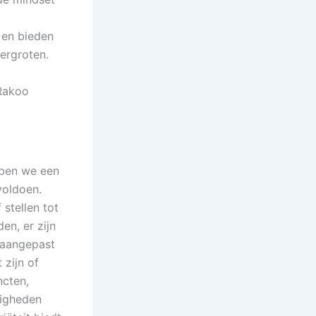
 en bieden
ergroten.
 Rakoo
bben we een
voldoen.
stellen tot
n, er zijn
 aangepast
 zijn of
ncten,
digheden