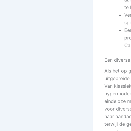
te
Ve
sp
Ee
pr
Ca
Een diverse 
Als het op 
uitgebreide
Van klassie
hypermodern
eindeloze m
voor divers
haar aandac
terwijl de 