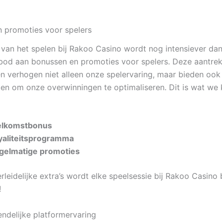
 promoties voor spelers
 van het spelen bij Rakoo Casino wordt nog intensiever dan
bod aan bonussen en promoties voor spelers. Deze aantrek
n verhogen niet alleen onze spelervaring, maar bieden ook
en om onze overwinningen te optimaliseren. Dit is wat we
lkomstbonus
yaliteitsprogramma
gelmatige promoties
rleidelijke extra’s wordt elke speelsessie bij Rakoo Casino
!
endelijke platformervaring