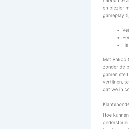
hebben te a
en plezier 
gameplay tij
Ver
Ee
Ha
Met Rakoo C
zonder de b
gamen stelt
verfijnen, 
dat we in c
Klantenonde
Hoe kunnen 
ondersteuni