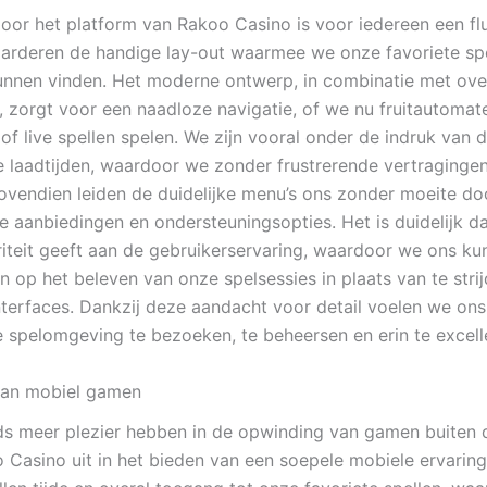
oor het platform van Rakoo Casino is voor iedereen een flu
arderen de handige lay-out waarmee we onze favoriete sp
unnen vinden. Het moderne ontwerp, in combinatie met over
, zorgt voor een naadloze navigatie, of we nu fruitautomat
 of live spellen spelen. We zijn vooral onder de indruk van 
e laadtijden, waardoor we zonder frustrerende vertraginge
ovendien leiden de duidelijke menu’s ons zonder moeite do
de aanbiedingen en ondersteuningsopties. Het is duidelijk d
riteit geeft aan de gebruikerservaring, waardoor we ons ku
n op het beleven van onze spelsessies in plaats van te stri
terfaces. Dankzij deze aandacht voor detail voelen we ons
 spelomgeving te bezoeken, te beheersen en erin te excell
van mobiel gamen
s meer plezier hebben in de opwinding van gamen buiten d
o Casino uit in het bieden van een soepele mobiele ervarin