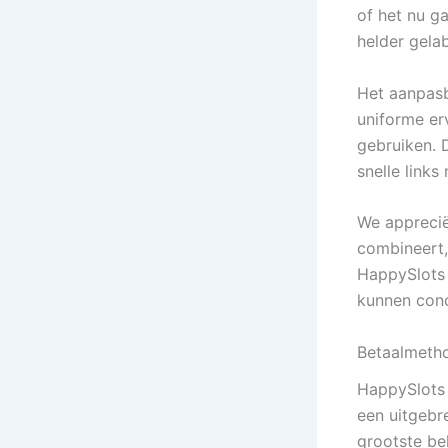
of het nu ga
helder gela
Het aanpasb
uniforme er
gebruiken. D
snelle link
We apprecië
combineert,
HappySlots 
kunnen conc
Betaalmetho
HappySlots 
een uitgebr
grootste be