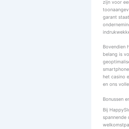
zijn voor e
toonaangeve
garant staa
onderneming
indrukwekke
Bovendien h
belang is v
geoptimalis
smartphone 
het casino 
en ons voll
Bonussen e
Bij HappySl
spannende d
welkomstpak