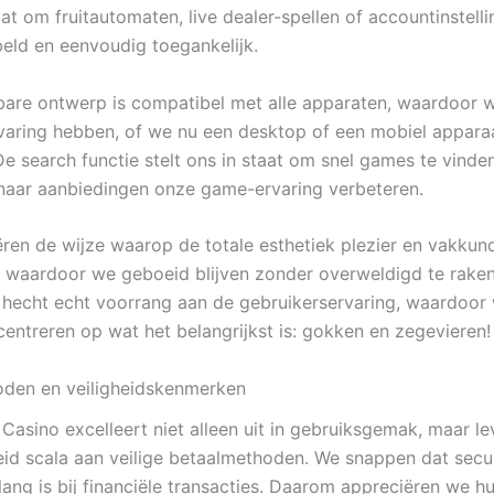
at om fruitautomaten, live dealer-spellen of accountinstelli
beld en eenvoudig toegankelijk.
are ontwerp is compatibel met alle apparaten, waardoor 
varing hebben, of we nu een desktop of een mobiel appara
e search functie stelt ons in staat om snel games te vinden,
s naar aanbiedingen onze game-ervaring verbeteren.
ren de wijze waarop de totale esthetiek plezier en vakkun
 waardoor we geboeid blijven zonder overweldigd te raken
hecht echt voorrang aan de gebruikerservaring, waardoor
entreren op wat het belangrijkst is: gokken en zegevieren!
den en veiligheidskenmerken
Casino excelleert niet alleen uit in gebruiksgemak, maar le
eid scala aan veilige betaalmethoden. We snappen dat secur
lang is bij financiële transacties. Daarom appreciëren we h