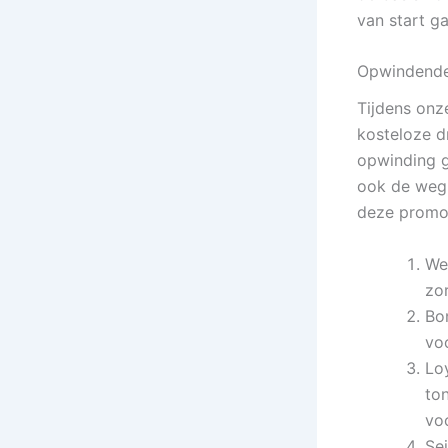
van start g
Opwindende 
Tijdens on
kosteloze d
opwinding g
ook de weg 
deze promot
We
zor
Bon
vo
Lo
ton
voo
Se