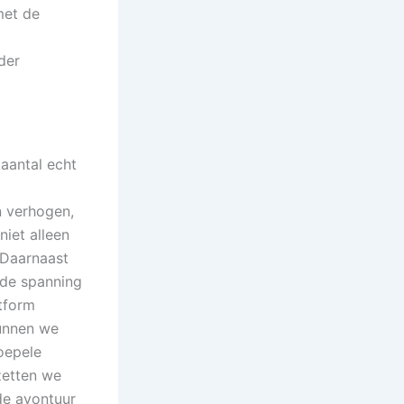
met de
der
aantal echt
n verhogen,
iet alleen
Daarnaast
 de spanning
tform
kunnen we
oepele
zetten we
de avontuur