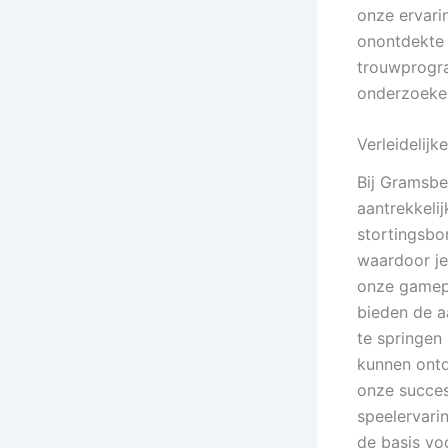
onze ervari
onontdekte 
trouwprogra
onderzoeke
Verleidelij
Bij Gramsbe
aantrekkeli
stortingsbo
waardoor je
onze gamep
bieden de a
te springen
kunnen ontd
onze succes
speelervari
de basis vo