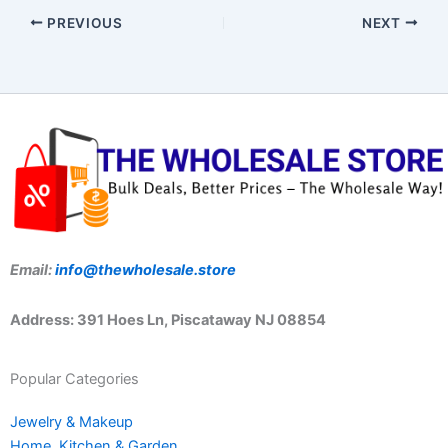
PREVIOUS
NEXT
Email:
info@thewholesale.store
Address: 391 Hoes Ln, Piscataway NJ 08854
Popular Categories
Jewelry & Makeup
Home, Kitchen & Garden