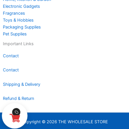
Electronic Gadgets
Fragrances
Toys & Hobbies
Packaging Supplies
Pet Supplies
Important Links
Contact
Contact
Shipping & Delivery
Refund & Return
0
Copyright © 2026 THE WHOLESALE STORE