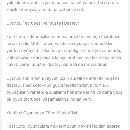
yüksək mükafatlar qazanmasına şərait yaradır, bu da onu
klasik lotereyalardan daha cəlbedici edir.
Oyunçu Təcrübəsi və Müştəri Dəstəyi
Fast Loto, istifadəçilərinə mükəmməl bir oyunçu təcrübəsi
təqdim edir. Mobil tətbiq vasitəsilə oyunçular, istədikləri
yerdən oynaya bilərlər, bu da rahatlığı artırır. Eyni zamanda,
istifadəçilərin qarşılaşa biləcəyi problemlərə tez və səmərəli
cavab verən müştəri dəstəyi xidməti də mövcuddur.
Oyunçuların məmnuniyyəti üçün sürətli və effektiv müştəri
dəstəyi, Fast Loto-nun güclü tərəflərindən biridir. Bu,
oyunçuların rahatlıqla suallarını həll etmələrinə və daha yaxşı
bir oyun təcrübəsi yaşamalarına imkan verir.
Yenilikçi Oyunlar və Zövq Müxtəlifliyi
Fast Loto, oyunçulara müxtəlif oyun növləri təqdim edərək