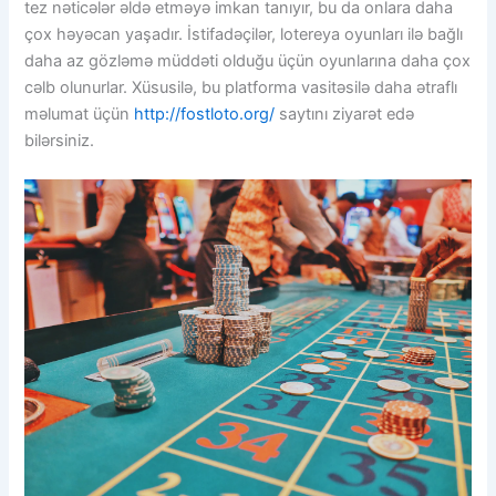
tez nəticələr əldə etməyə imkan tanıyır, bu da onlara daha
çox həyəcan yaşadır. İstifadəçilər, lotereya oyunları ilə bağlı
daha az gözləmə müddəti olduğu üçün oyunlarına daha çox
cəlb olunurlar. Xüsusilə, bu platforma vasitəsilə daha ətraflı
məlumat üçün
http://fostloto.org/
saytını ziyarət edə
bilərsiniz.