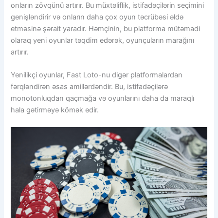
onların zövqünü artırır. Bu müxtəliflik, istifadəçilərin seçimini
genişləndirir və onların daha çox oyun təcrübəsi əldə
etməsinə şərait yaradır. Həmçinin, bu platforma mütəmadi
olaraq yeni oyunlar təqdim edərək, oyunçuların marağını
artırır.
Yenilikçi oyunlar, Fast Loto-nu digər platformalardan
fərqləndirən əsas amillərdəndir. Bu, istifadəçilərə
monotonluqdan qaçmağa və oyunlarını daha da maraqlı
hala gətirməyə kömək edir.