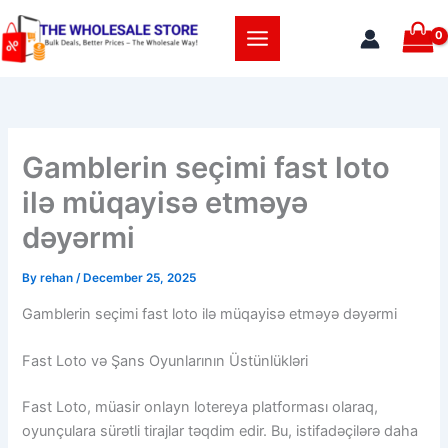
Skip
to
content
Gamblerin seçimi fast loto
ilə müqayisə etməyə
dəyərmi
By
rehan
/
December 25, 2025
Gamblerin seçimi fast loto ilə müqayisə etməyə dəyərmi
Fast Loto və Şans Oyunlarının Üstünlükləri
Fast Loto, müasir onlayn lotereya platforması olaraq,
oyunçulara sürətli tirajlar təqdim edir. Bu, istifadəçilərə daha