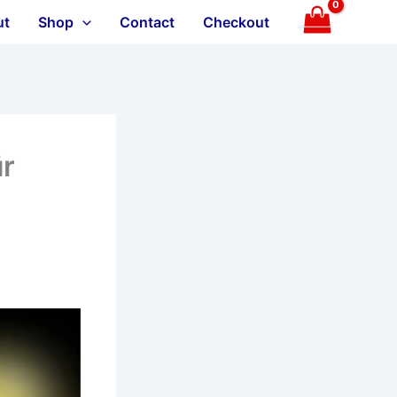
ut
Shop
Contact
Checkout
ür