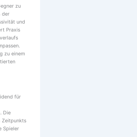
Gegner zu
 der
sivität und
rt Praxis
verlaufs
anpassen.
eg zu einem
tierten
idend für
. Die
 Zeitpunkts
 Spieler