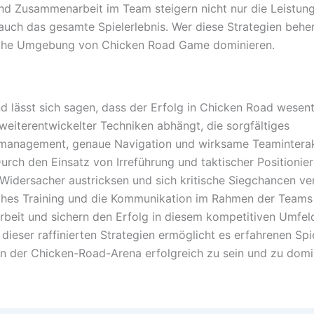
nd Zusammenarbeit im Team steigern nicht nur die Leistun
auch das gesamte Spielerlebnis. Wer diese Strategien beher
sche Umgebung von Chicken Road Game dominieren.
d lässt sich sagen, dass der Erfolg in Chicken Road wesent
weiterentwickelter Techniken abhängt, die sorgfältiges
management, genaue Navigation und wirksame Teamintera
urch den Einsatz von Irreführung und taktischer Positioni
e Widersacher austricksen und sich kritische Siegchancen ve
iches Training und die Kommunikation im Rahmen der Teams 
eit und sichern den Erfolg in diesem kompetitiven Umfeld
ieser raffinierten Strategien ermöglicht es erfahrenen Spie
 in der Chicken-Road-Arena erfolgreich zu sein und zu domi