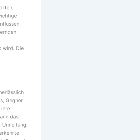
orten,
ichtige
nflussen.
dernden
 wird. Die
erlässlich
rs, Gegner
 ihre
kann das
n Umleitung,
verkehrte