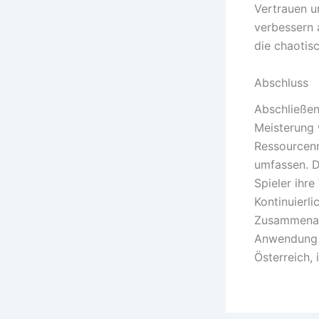
Vertrauen u
verbessern 
die chaoti
Abschluss
Abschließen
Meisterung 
Ressourcen
umfassen. D
Spieler ihr
Kontinuierl
Zusammenarb
Anwendung d
Österreich,