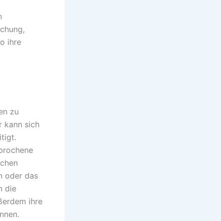
n
achung,
o ihre
en zu
r kann sich
tigt.
sprochene
schen
n oder das
n die
ßerdem ihre
nnen.