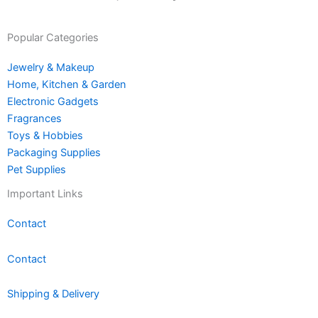
Popular Categories
Jewelry & Makeup
Home, Kitchen & Garden
Electronic Gadgets
Fragrances
Toys & Hobbies
Packaging Supplies
Pet Supplies
Important Links
Contact
Contact
Shipping & Delivery