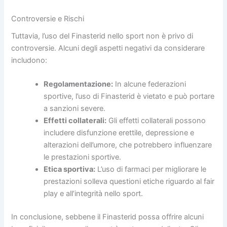
Controversie e Rischi
Tuttavia, l’uso del Finasterid nello sport non è privo di
controversie. Alcuni degli aspetti negativi da considerare
includono:
Regolamentazione:
In alcune federazioni
sportive, l’uso di Finasterid è vietato e può portare
a sanzioni severe.
Effetti collaterali:
Gli effetti collaterali possono
includere disfunzione erettile, depressione e
alterazioni dell’umore, che potrebbero influenzare
le prestazioni sportive.
Etica sportiva:
L’uso di farmaci per migliorare le
prestazioni solleva questioni etiche riguardo al fair
play e all’integrità nello sport.
In conclusione, sebbene il Finasterid possa offrire alcuni