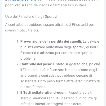
pochi clic sul sito del negozio farmaceutico in Italia.
Uso del Finasterid tra gli Sportivi
Alcuni atleti potrebbero essere attratti dal Finasterid per
diversi motivi, tra cui:
Prevenzione della perdita dei capelli:
La calvizie
può influenzare l’autostima degli sportivi, quindi il
Finasterid è utilizzato per contrastare questo
problema.
Controllo del peso:
È stato suggerito che, poiché
il Finasterid può influenzare il metabolismo degli
androgeni, alcuni atleti potrebbero cercare di
sostenere il loro peso forma attraverso l’utilizzo di
questo farmaco.
Effetti collaterali androgeni:
Rispetto ad altri
steroidi anabolizzanti, il Finasterid può ridurre gli
effetti collaterali androgeni indesiderati.