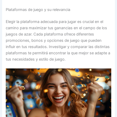
Plataformas de juego y su relevancia
Elegir la plataforma adecuada para jugar es crucial en el
camino para maximizar tus ganancias en el campo de los
juegos de azar. Cada plataforma ofrece diferentes
promociones, bonos y opciones de juego que pueden
influir en tus resultados. Investigar y comparar las distintas
plataformas te permitirá encontrar la que mejor se adapte a
tus necesidades y estilo de juego.