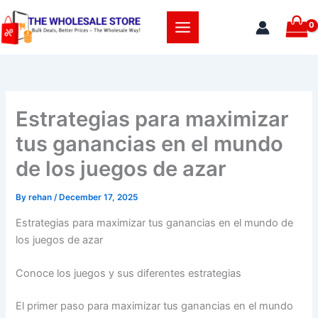
Skip
to
content
Estrategias para maximizar
tus ganancias en el mundo
de los juegos de azar
By
rehan
/
December 17, 2025
Estrategias para maximizar tus ganancias en el mundo de
los juegos de azar
Conoce los juegos y sus diferentes estrategias
El primer paso para maximizar tus ganancias en el mundo