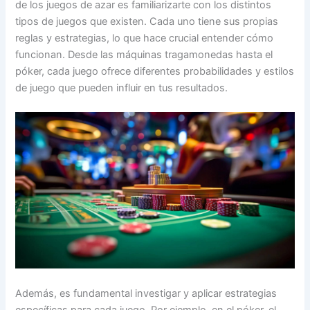
de los juegos de azar es familiarizarte con los distintos
tipos de juegos que existen. Cada uno tiene sus propias
reglas y estrategias, lo que hace crucial entender cómo
funcionan. Desde las máquinas tragamonedas hasta el
póker, cada juego ofrece diferentes probabilidades y estilos
de juego que pueden influir en tus resultados.
Además, es fundamental investigar y aplicar estrategias
específicas para cada juego. Por ejemplo, en el póker, el