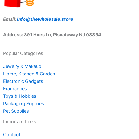
Email:
info@thewholesale.store
Address: 391 Hoes Ln, Piscataway NJ 08854
Popular Categories
Jewelry & Makeup
Home, Kitchen & Garden
Electronic Gadgets
Fragrances
Toys & Hobbies
Packaging Supplies
Pet Supplies
Important Links
Contact