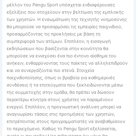
μέλλον του Pengu Sport υπόσχεται ενδιαφέρουσες
εξελίξεις που στοχεύουν στην βελτίωση της εμπλοκής
των χρηστών. Η ενσωμάτωση της τεχνητής νοημοσύνης
θα μπορούσε να προσαρμόσει τις εμπειρίες παιχνιδιού,
προσαρμόζοντας τις προκλήσεις με βάση τη
συμπεριφορά των ατόμων. Επιπλέον, η εισαγωγή
εκδηλώσεων που βασίζονται στην κοινότητα θα
μπορούσε να ενισχύσει ένα πιο έντονο αίσθημα του
ανήκειν, ενθαρρύνοντας τους παίκτες να αλληλεπιδρούν
και να συνεργάζονται πιο στενά. Στοιχεία
παιχνιδοποίησης, όπως οι βραβεία για καθημερινές
συνδέσεις ή τα επιτεύγματα που ξεκλειδώνονται μέσω
της συμμετοχής στην ομάδα, θα πρέπει να δώσουν
περαιτέρω κίνητρα στους χρήστες να παραμένουν
ενεργοί. Επιπλέον, η προγνωστική ανάλυση μπορεί να
αναγνωρίσει τάσεις στις προτιμήσεις των χρηστών,
επιτρέποντας στους προγραμματιστές να αναβαθμίσουν
το περιεχόμενο. Καθώς το Pengu Sport εξελίσσεται,
αυτές οι πρωτοβουλίες πιθανότατα όχι μόνο θα