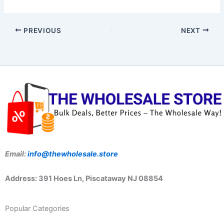
PREVIOUS
NEXT
Email:
info@thewholesale.store
Address: 391 Hoes Ln, Piscataway NJ 08854
Popular Categories