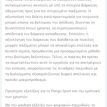
αντικειμενικούς σκοπούς με υπό τα στοιχεία διάρκειας,
οδηγώντας προς ένα πιο στοχευμένο παιξίματος. Η
αξιοποίηση του δείκτη κατά προετοιμασία για τουρνουά
μπορεί επίσης να βελτιώσει την απόδοση, δίνοντας τη
δυνατότητα στους χρήστες να στρατηγικοποιούν
αποδοτικά τον διάρκεια εκπαίδευσης. Επιπλέον, η
αξιολόγηση του διάρκειας που διατίθεται σε ποικίλες
μορφές παιξίματος μπορεί να αποκαλύψει επιλογές και
δυνατά σημεία, προωθώντας μια προσαρμοσμένη μέθοδο
στην βελτίωση δεξιοτήτων. Τέλος, οι παίκτες θα πρέπει
να εκμεταλλευτούν αυτό το εργαλείο για να αποτρέψουν
την κόπωση, ισορροπώντας τις συνεδρίες παιχνιδιού με
τα διαλείμματα, εξασφαλίζοντας διαρκή απόλαυση και
πρόοδο μακροπρόθεσμα.
Προσεχείς εξελίξεις για το Pengu Sport και την εμπλοκή
των χρηστών
Με την ραγδαία εξέλιξη των ψηφιακών παιχνιδιών, το