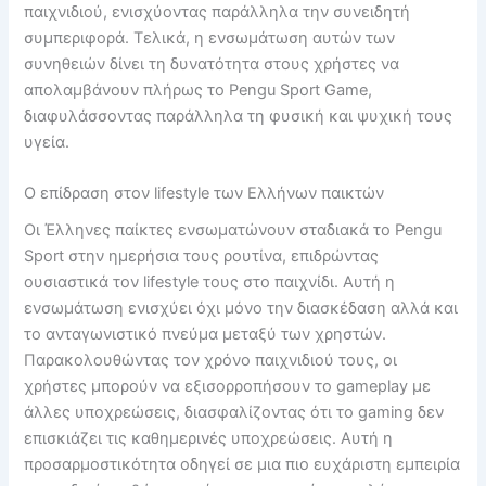
παιχνιδιού, ενισχύοντας παράλληλα την συνειδητή
συμπεριφορά. Τελικά, η ενσωμάτωση αυτών των
συνηθειών δίνει τη δυνατότητα στους χρήστες να
απολαμβάνουν πλήρως το Pengu Sport Game,
διαφυλάσσοντας παράλληλα τη φυσική και ψυχική τους
υγεία.
Ο επίδραση στον lifestyle των Ελλήνων παικτών
Οι Έλληνες παίκτες ενσωματώνουν σταδιακά το Pengu
Sport στην ημερήσια τους ρουτίνα, επιδρώντας
ουσιαστικά τον lifestyle τους στο παιχνίδι. Αυτή η
ενσωμάτωση ενισχύει όχι μόνο την διασκέδαση αλλά και
το ανταγωνιστικό πνεύμα μεταξύ των χρηστών.
Παρακολουθώντας τον χρόνο παιχνιδιού τους, οι
χρήστες μπορούν να εξισορροπήσουν το gameplay με
άλλες υποχρεώσεις, διασφαλίζοντας ότι το gaming δεν
επισκιάζει τις καθημερινές υποχρεώσεις. Αυτή η
προσαρμοστικότητα οδηγεί σε μια πιο ευχάριστη εμπειρία