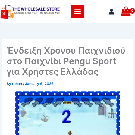
Skip
to
content
Ένδειξη Χρόνου Παιχνιδιού
στο Παιχνίδι Pengu Sport
για Χρήστες Ελλάδας
By
rehan
/
January 6, 2026