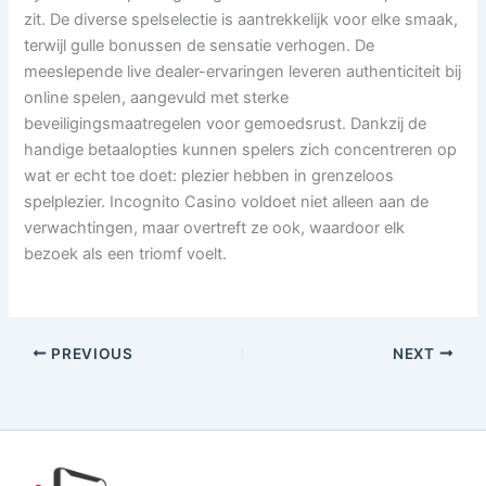
zit. De diverse spelselectie is aantrekkelijk voor elke smaak,
terwijl gulle bonussen de sensatie verhogen. De
meeslepende live dealer-ervaringen leveren authenticiteit bij
online spelen, aangevuld met sterke
beveiligingsmaatregelen voor gemoedsrust. Dankzij de
handige betaalopties kunnen spelers zich concentreren op
wat er echt toe doet: plezier hebben in grenzeloos
spelplezier. Incognito Casino voldoet niet alleen aan de
verwachtingen, maar overtreft ze ook, waardoor elk
bezoek als een triomf voelt.
PREVIOUS
NEXT