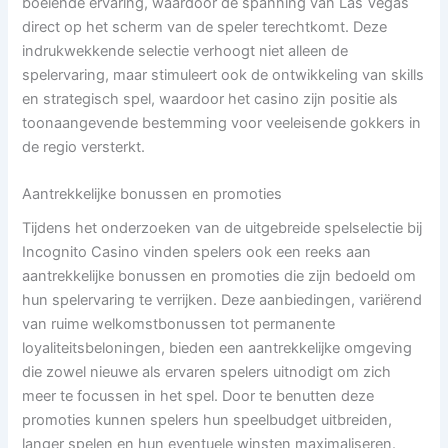
boeiende ervaring, waardoor de spanning van Las Vegas
direct op het scherm van de speler terechtkomt. Deze
indrukwekkende selectie verhoogt niet alleen de
spelervaring, maar stimuleert ook de ontwikkeling van skills
en strategisch spel, waardoor het casino zijn positie als
toonaangevende bestemming voor veeleisende gokkers in
de regio versterkt.
Aantrekkelijke bonussen en promoties
Tijdens het onderzoeken van de uitgebreide spelselectie bij
Incognito Casino vinden spelers ook een reeks aan
aantrekkelijke bonussen en promoties die zijn bedoeld om
hun spelervaring te verrijken. Deze aanbiedingen, variërend
van ruime welkomstbonussen tot permanente
loyaliteitsbeloningen, bieden een aantrekkelijke omgeving
die zowel nieuwe als ervaren spelers uitnodigt om zich
meer te focussen in het spel. Door te benutten deze
promoties kunnen spelers hun speelbudget uitbreiden,
langer spelen en hun eventuele winsten maximaliseren.