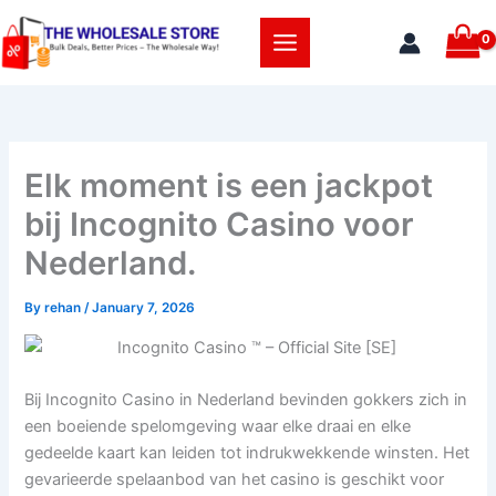
Skip
to
content
Elk moment is een jackpot
bij Incognito Casino voor
Nederland.
By
rehan
/
January 7, 2026
Bij Incognito Casino in Nederland bevinden gokkers zich in
een boeiende spelomgeving waar elke draai en elke
gedeelde kaart kan leiden tot indrukwekkende winsten. Het
gevarieerde spelaanbod van het casino is geschikt voor