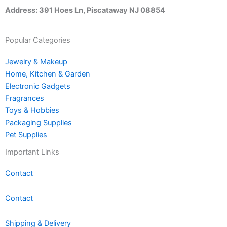
Address: 391 Hoes Ln, Piscataway NJ 08854
Popular Categories
Jewelry & Makeup
Home, Kitchen & Garden
Electronic Gadgets
Fragrances
Toys & Hobbies
Packaging Supplies
Pet Supplies
Important Links
Contact
Contact
Shipping & Delivery