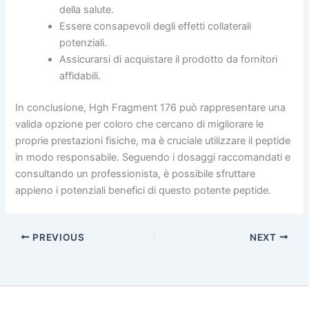
della salute.
Essere consapevoli degli effetti collaterali
potenziali.
Assicurarsi di acquistare il prodotto da fornitori
affidabili.
In conclusione, Hgh Fragment 176 può rappresentare una
valida opzione per coloro che cercano di migliorare le
proprie prestazioni fisiche, ma è cruciale utilizzare il peptide
in modo responsabile. Seguendo i dosaggi raccomandati e
consultando un professionista, è possibile sfruttare
appieno i potenziali benefici di questo potente peptide.
PREVIOUS
NEXT