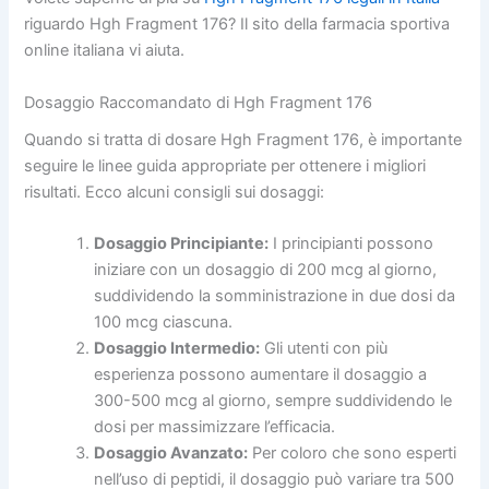
riguardo Hgh Fragment 176? Il sito della farmacia sportiva
online italiana vi aiuta.
Dosaggio Raccomandato di Hgh Fragment 176
Quando si tratta di dosare Hgh Fragment 176, è importante
seguire le linee guida appropriate per ottenere i migliori
risultati. Ecco alcuni consigli sui dosaggi:
Dosaggio Principiante:
I principianti possono
iniziare con un dosaggio di 200 mcg al giorno,
suddividendo la somministrazione in due dosi da
100 mcg ciascuna.
Dosaggio Intermedio:
Gli utenti con più
esperienza possono aumentare il dosaggio a
300-500 mcg al giorno, sempre suddividendo le
dosi per massimizzare l’efficacia.
Dosaggio Avanzato:
Per coloro che sono esperti
nell’uso di peptidi, il dosaggio può variare tra 500