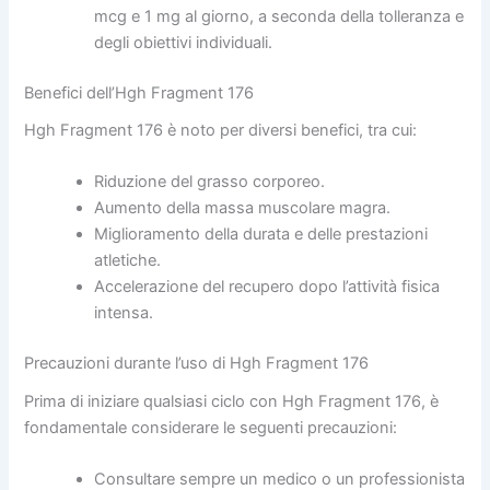
mcg e 1 mg al giorno, a seconda della tolleranza e
degli obiettivi individuali.
Benefici dell’Hgh Fragment 176
Hgh Fragment 176 è noto per diversi benefici, tra cui:
Riduzione del grasso corporeo.
Aumento della massa muscolare magra.
Miglioramento della durata e delle prestazioni
atletiche.
Accelerazione del recupero dopo l’attività fisica
intensa.
Precauzioni durante l’uso di Hgh Fragment 176
Prima di iniziare qualsiasi ciclo con Hgh Fragment 176, è
fondamentale considerare le seguenti precauzioni:
Consultare sempre un medico o un professionista