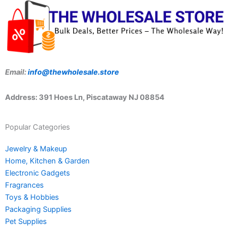
Email:
info@thewholesale.store
Address: 391 Hoes Ln, Piscataway NJ 08854
Popular Categories
Jewelry & Makeup
Home, Kitchen & Garden
Electronic Gadgets
Fragrances
Toys & Hobbies
Packaging Supplies
Pet Supplies