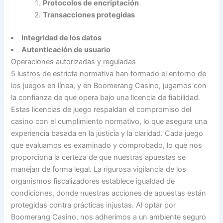
Protocolos de encriptación
Transacciones protegidas
Integridad de los datos
Autenticación de usuario
Operaciones autorizadas y reguladas
5 lustros de estricta normativa han formado el entorno de
los juegos en línea, y en Boomerang Casino, jugamos con
la confianza de que opera bajo una licencia de fiabilidad.
Estas licencias de juego respaldan el compromiso del
casino con el cumplimiento normativo, lo que asegura una
experiencia basada en la justicia y la claridad. Cada juego
que evaluamos es examinado y comprobado, lo que nos
proporciona la certeza de que nuestras apuestas se
manejan de forma legal. La rigurosa vigilancia de los
organismos fiscalizadores establece igualdad de
condiciones, donde nuestras acciones de apuestas están
protegidas contra prácticas injustas. Al optar por
Boomerang Casino, nos adherimos a un ambiente seguro