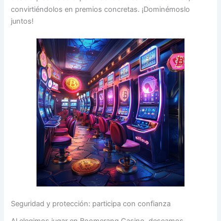
convirtiéndolos en premios concretas. ¡Dominémoslo
juntos!
Seguridad y protección: participa con confianza
Al elegimos jugar en Boomerang Casino, deseamos