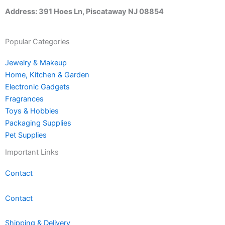
Address: 391 Hoes Ln, Piscataway NJ 08854
Popular Categories
Jewelry & Makeup
Home, Kitchen & Garden
Electronic Gadgets
Fragrances
Toys & Hobbies
Packaging Supplies
Pet Supplies
Important Links
Contact
Contact
Shipping & Delivery