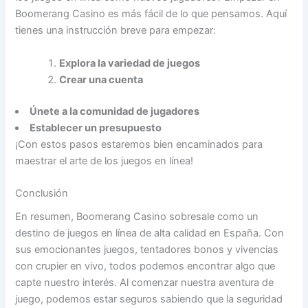
Boomerang Casino es más fácil de lo que pensamos. Aquí
tienes una instrucción breve para empezar:
Explora la variedad de juegos
Crear una cuenta
Únete a la comunidad de jugadores
Establecer un presupuesto
¡Con estos pasos estaremos bien encaminados para
maestrar el arte de los juegos en línea!
Conclusión
En resumen, Boomerang Casino sobresale como un
destino de juegos en línea de alta calidad en España. Con
sus emocionantes juegos, tentadores bonos y vivencias
con crupier en vivo, todos podemos encontrar algo que
capte nuestro interés. Al comenzar nuestra aventura de
juego, podemos estar seguros sabiendo que la seguridad