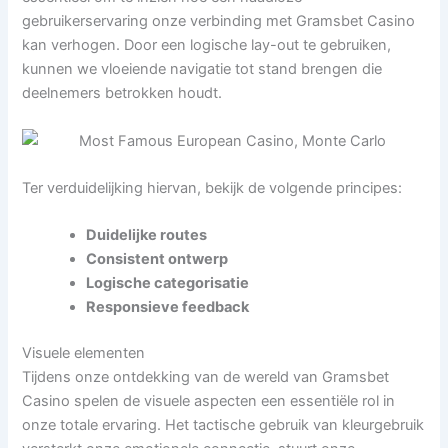
gebruikerservaring onze verbinding met Gramsbet Casino
kan verhogen. Door een logische lay-out te gebruiken,
kunnen we vloeiende navigatie tot stand brengen die
deelnemers betrokken houdt.
Ter verduidelijking hiervan, bekijk de volgende principes:
Duidelijke routes
Consistent ontwerp
Logische categorisatie
Responsieve feedback
Visuele elementen
Tijdens onze ontdekking van de wereld van Gramsbet
Casino spelen de visuele aspecten een essentiële rol in
onze totale ervaring. Het tactische gebruik van kleurgebruik