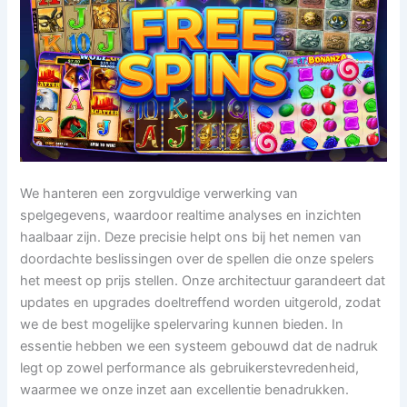
We hanteren een zorgvuldige verwerking van
spelgegevens, waardoor realtime analyses en inzichten
haalbaar zijn. Deze precisie helpt ons bij het nemen van
doordachte beslissingen over de spellen die onze spelers
het meest op prijs stellen. Onze architectuur garandeert dat
updates en upgrades doeltreffend worden uitgerold, zodat
we de best mogelijke spelervaring kunnen bieden. In
essentie hebben we een systeem gebouwd dat de nadruk
legt op zowel performance als gebruikerstevredenheid,
waarmee we onze inzet aan excellentie benadrukken.