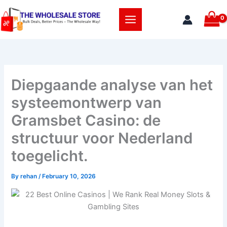
Skip
to
content
Diepgaande analyse van het
systeemontwerp van
Gramsbet Casino: de
structuur voor Nederland
toegelicht.
By
rehan
/
February 10, 2026