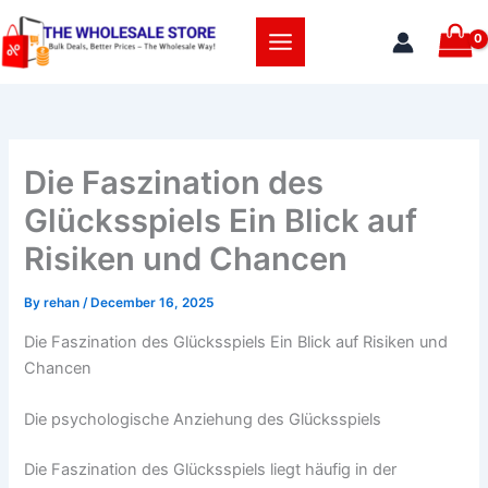
Skip
to
content
Die Faszination des
Glücksspiels Ein Blick auf
Risiken und Chancen
By
rehan
/
December 16, 2025
Die Faszination des Glücksspiels Ein Blick auf Risiken und
Chancen
Die psychologische Anziehung des Glücksspiels
Die Faszination des Glücksspiels liegt häufig in der