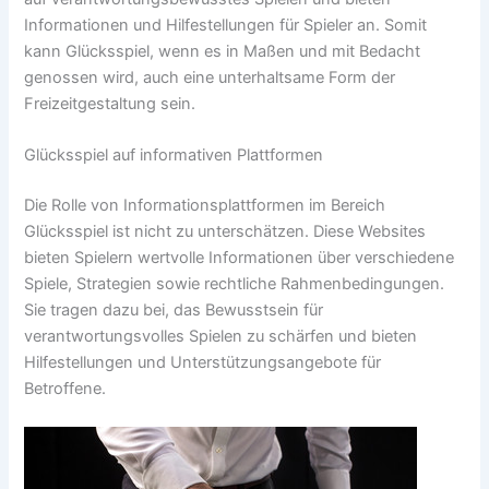
Informationen und Hilfestellungen für Spieler an. Somit
kann Glücksspiel, wenn es in Maßen und mit Bedacht
genossen wird, auch eine unterhaltsame Form der
Freizeitgestaltung sein.
Glücksspiel auf informativen Plattformen
Die Rolle von Informationsplattformen im Bereich
Glücksspiel ist nicht zu unterschätzen. Diese Websites
bieten Spielern wertvolle Informationen über verschiedene
Spiele, Strategien sowie rechtliche Rahmenbedingungen.
Sie tragen dazu bei, das Bewusstsein für
verantwortungsvolles Spielen zu schärfen und bieten
Hilfestellungen und Unterstützungsangebote für
Betroffene.