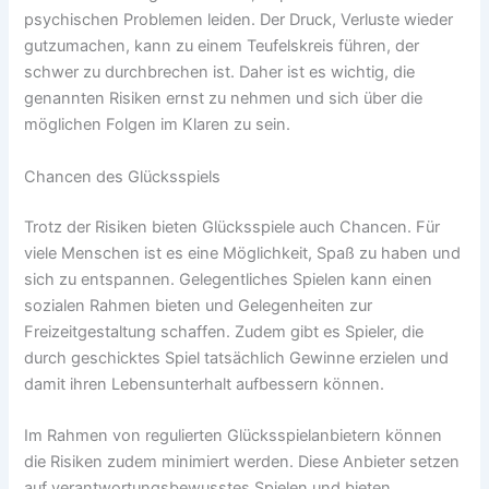
psychischen Problemen leiden. Der Druck, Verluste wieder
gutzumachen, kann zu einem Teufelskreis führen, der
schwer zu durchbrechen ist. Daher ist es wichtig, die
genannten Risiken ernst zu nehmen und sich über die
möglichen Folgen im Klaren zu sein.
Chancen des Glücksspiels
Trotz der Risiken bieten Glücksspiele auch Chancen. Für
viele Menschen ist es eine Möglichkeit, Spaß zu haben und
sich zu entspannen. Gelegentliches Spielen kann einen
sozialen Rahmen bieten und Gelegenheiten zur
Freizeitgestaltung schaffen. Zudem gibt es Spieler, die
durch geschicktes Spiel tatsächlich Gewinne erzielen und
damit ihren Lebensunterhalt aufbessern können.
Im Rahmen von regulierten Glücksspielanbietern können
die Risiken zudem minimiert werden. Diese Anbieter setzen
auf verantwortungsbewusstes Spielen und bieten