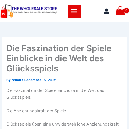
Skip
to
content
Die Faszination der Spiele
Einblicke in die Welt des
Glücksspiels
By
rehan
/
December 15, 2025
Die Faszination der Spiele Einblicke in die Welt des
Glücksspiels
Die Anziehungskraft der Spiele
Glücksspiele üben eine unwiderstehliche Anziehungskraft