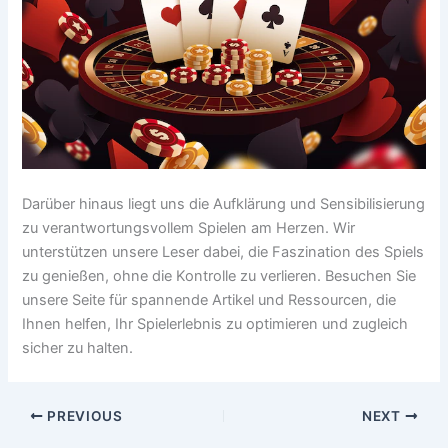
Darüber hinaus liegt uns die Aufklärung und Sensibilisierung
zu verantwortungsvollem Spielen am Herzen. Wir
unterstützen unsere Leser dabei, die Faszination des Spiels
zu genießen, ohne die Kontrolle zu verlieren. Besuchen Sie
unsere Seite für spannende Artikel und Ressourcen, die
Ihnen helfen, Ihr Spielerlebnis zu optimieren und zugleich
sicher zu halten.
PREVIOUS
NEXT