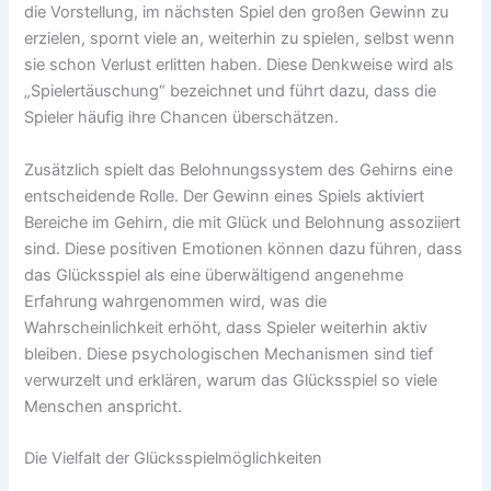
die Vorstellung, im nächsten Spiel den großen Gewinn zu
erzielen, spornt viele an, weiterhin zu spielen, selbst wenn
sie schon Verlust erlitten haben. Diese Denkweise wird als
„Spielertäuschung“ bezeichnet und führt dazu, dass die
Spieler häufig ihre Chancen überschätzen.
Zusätzlich spielt das Belohnungssystem des Gehirns eine
entscheidende Rolle. Der Gewinn eines Spiels aktiviert
Bereiche im Gehirn, die mit Glück und Belohnung assoziiert
sind. Diese positiven Emotionen können dazu führen, dass
das Glücksspiel als eine überwältigend angenehme
Erfahrung wahrgenommen wird, was die
Wahrscheinlichkeit erhöht, dass Spieler weiterhin aktiv
bleiben. Diese psychologischen Mechanismen sind tief
verwurzelt und erklären, warum das Glücksspiel so viele
Menschen anspricht.
Die Vielfalt der Glücksspielmöglichkeiten