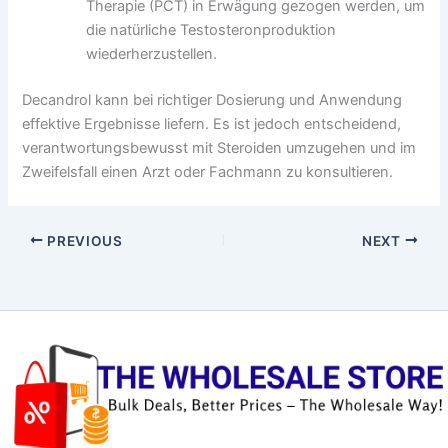
Therapie (PCT) in Erwägung gezogen werden, um
die natürliche Testosteronproduktion
wiederherzustellen.
Decandrol kann bei richtiger Dosierung und Anwendung
effektive Ergebnisse liefern. Es ist jedoch entscheidend,
verantwortungsbewusst mit Steroiden umzugehen und im
Zweifelsfall einen Arzt oder Fachmann zu konsultieren.
PREVIOUS
NEXT