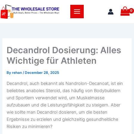
Skip
to
content
Decandrol Dosierung: Alles
Wichtige für Athleten
By
rehan
/
December 28, 2025
Decandrol, auch bekannt als Nandrolon-Decanoat, ist ein
beliebtes anaboles Steroid, das häufig von Bodybuildern
und Sportlern verwendet wird, um Muskelmasse
aufzubauen und die Leistungsfähigkeit zu steigern. Aber
wie sollte man Decandrol dosieren, um die besten
Ergebnisse zu erzielen und gleichzeitig gesundheitliche
Risiken zu minimieren?