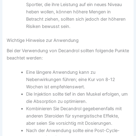
Sportler, die ihre Leistung auf ein neues Niveau
heben wollen, können höhere Mengen in
Betracht ziehen, sollten sich jedoch der höheren
Risiken bewusst sein.
Wichtige Hinweise zur Anwendung
Bei der Verwendung von Decandrol sollten folgende Punkte
beachtet werden:
Eine längere Anwendung kann zu
Nebenwirkungen führen; eine Kur von 8-12
Wochen ist empfehlenswert.
Die Injektion sollte tief in den Muskel erfolgen, um
die Absorption zu optimieren.
Kombinieren Sie Decandrol gegebenenfalls mit
anderen Steroiden für synergistische Effekte,
aber seien Sie vorsichtig mit Dosierungen.
Nach der Anwendung sollte eine Post-Cycle-