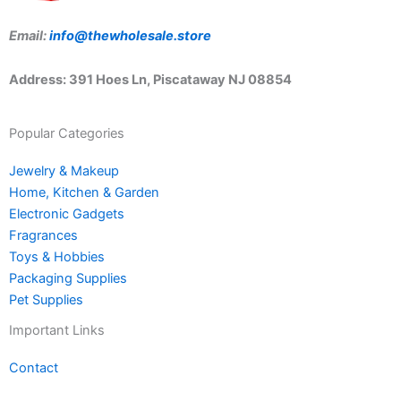
Email:
info@thewholesale.store
Address: 391 Hoes Ln, Piscataway NJ 08854
Popular Categories
Jewelry & Makeup
Home, Kitchen & Garden
Electronic Gadgets
Fragrances
Toys & Hobbies
Packaging Supplies
Pet Supplies
Important Links
Contact