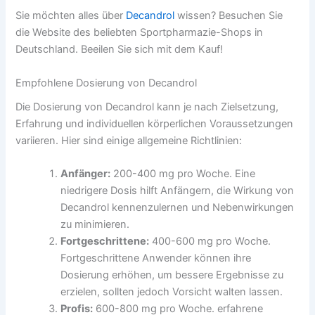
Sie möchten alles über
Decandrol
wissen? Besuchen Sie
die Website des beliebten Sportpharmazie-Shops in
Deutschland. Beeilen Sie sich mit dem Kauf!
Empfohlene Dosierung von Decandrol
Die Dosierung von Decandrol kann je nach Zielsetzung,
Erfahrung und individuellen körperlichen Voraussetzungen
variieren. Hier sind einige allgemeine Richtlinien:
Anfänger:
200-400 mg pro Woche. Eine
niedrigere Dosis hilft Anfängern, die Wirkung von
Decandrol kennenzulernen und Nebenwirkungen
zu minimieren.
Fortgeschrittene:
400-600 mg pro Woche.
Fortgeschrittene Anwender können ihre
Dosierung erhöhen, um bessere Ergebnisse zu
erzielen, sollten jedoch Vorsicht walten lassen.
Profis:
600-800 mg pro Woche. erfahrene