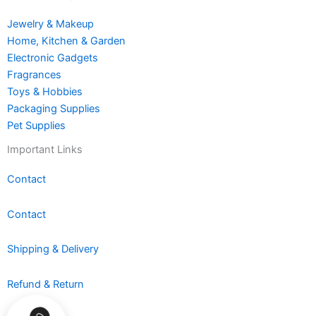
Jewelry & Makeup
Home, Kitchen & Garden
Electronic Gadgets
Fragrances
Toys & Hobbies
Packaging Supplies
Pet Supplies
Important Links
Contact
Contact
Shipping & Delivery
Refund & Return