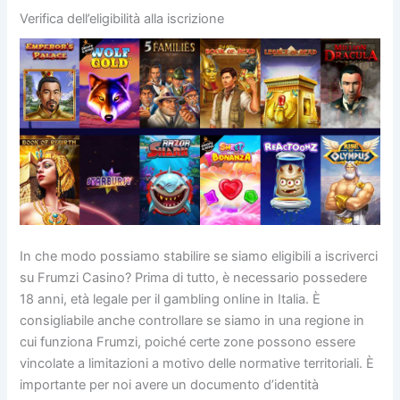
Verifica dell’eligibilità alla iscrizione
In che modo possiamo stabilire se siamo eligibili a iscriverci
su Frumzi Casino? Prima di tutto, è necessario possedere
18 anni, età legale per il gambling online in Italia. È
consigliabile anche controllare se siamo in una regione in
cui funziona Frumzi, poiché certe zone possono essere
vincolate a limitazioni a motivo delle normative territoriali. È
importante per noi avere un documento d’identità