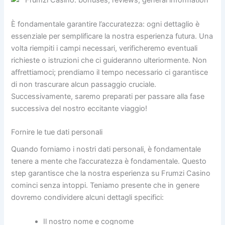
È fondamentale garantire l’accuratezza: ogni dettaglio è
essenziale per semplificare la nostra esperienza futura. Una
volta riempiti i campi necessari, verificheremo eventuali
richieste o istruzioni che ci guideranno ulteriormente. Non
affrettiamoci; prendiamo il tempo necessario ci garantisce
di non trascurare alcun passaggio cruciale.
Successivamente, saremo preparati per passare alla fase
successiva del nostro eccitante viaggio!
Fornire le tue dati personali
Quando forniamo i nostri dati personali, è fondamentale
tenere a mente che l’accuratezza è fondamentale. Questo
step garantisce che la nostra esperienza su Frumzi Casino
cominci senza intoppi. Teniamo presente che in genere
dovremo condividere alcuni dettagli specifici:
Il nostro nome e cognome