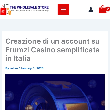
Skip
to
content
Creazione di un account su
Frumzi Casino semplificata
in Italia
By
rehan
/
January 6, 2026