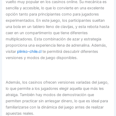
vuelto muy popular en los casinos online. Su mecánica es
sencilla y accesible, lo que lo convierte en una excelente
opción tanto para principiantes como para jugadores
experimentados. En este juego, los participantes sueltan
una bola en un tablero lleno de clavijas, y esta rebota hasta
caer en un compartimento que tiene diferentes
multiplicadores. Esta combinación de azar y estrategia
proporciona una experiencia llena de adrenalina. Además,
visitar
plinko-chile.cl
te permitirá descubrir diferentes
versiones y modos de juego disponibles.
Además, los casinos ofrecen versiones variadas del juego,
lo que permite a los jugadores elegir aquella que más les
atraiga. También hay modos de demostración que
permiten practicar sin arriesgar dinero, lo que es ideal para
familiarizarse con la dinámica del juego antes de realizar
apuestas reales.