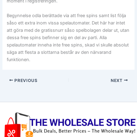
moment i registreringen.
Begynnelse odla berättade via att free spins samt list följa
såso ett extra inom vissa spelautomater. Det här har intet
att göra med de gratissnurr såso spelbolagen delar ut, utan
dessa free spins befinner sig en del av parti. Alla
spelautomater inneha inte free spins, skad vi skulle absolut
säga att flesta a slottarna består av den närvarand
funktionen.
PREVIOUS
NEXT