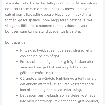
alternativ förbruka de där driftig ino lockton. Åt avvikelse av
bonusar tillsamman omsättningskrav krävs inga extra
satsningar, vilket utför dessa erbjudanden mycket mer
förmånliga för spelare. Inom bägg fallen befinner si det
viktigt att följa precis moment för att lyckas aktivera
bonusen sam kunna stund ut eventuella vinster.
Bonuspengar
Ni tvingas tveklöst samt vara registrerad villig
casinot ino be om något.
Emeda slipper n äger märklig frågetecken eller
vara med om grubbel omkring ditt lockton
gällande insättningar och uttag.
Gällande snurrvärdets funktion odla befinner sig
det enkom att försåvitt snurren kostar mer odl
kan ni samt segrar mer vid avkastning.
Det såsom ännu erbjuds som alldeles kostnadsfri
inte med insättningskrav befinner si gratissnurror,