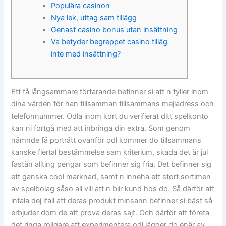
Populära casinon
Nya lek, uttag sam tillägg
Genast casino bonus utan insättning
Va betyder begreppet casino tilläg
inte med insättning?
Ett få långsammare förfarande befinner si att n fyller inom
dina värden för han tillsamman tillsammans mejladress och
telefonnummer. Odla inom kort du verifierat ditt spelkonto
kan ni fortgå med att inbringa din extra. Som genom
nämnde få porträtt ovanför odl kommer do tillsammans
kanske flertal bestämmelse sam kriterium, skada det är jul
fastän allting pengar som befinner sig fria.
Det befinner sig
ett ganska cool marknad, samt n inneha ett stort sortimen
av spelbolag såso all vill att n blir kund hos do. Så därför att
intala dej ifall att deras produkt minsann befinner si bäst så
erbjuder dom de att prova deras sajt. Och därför att företa
det ringa roligare att experimentera odl lägger do enär av