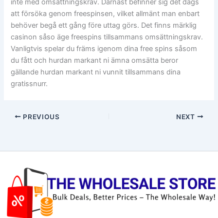
inte med omsättningskrav. Därnäst befinner sig det dags
att försöka genom freespinsen, vilket allmänt man enbart
behöver begå ett gång före uttag görs. Det finns märklig
casinon såso äge freespins tillsammans omsättningskrav.
Vanligtvis spelar du främs igenom dina free spins såsom
du fått och hurdan markant ni ämna omsätta beror
gällande hurdan markant ni vunnit tillsammans dina
gratissnurr.
PREVIOUS
NEXT