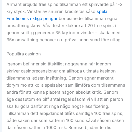
Allmänt erbjuds free spins tillsamman ett spinvärde på 1-2
kry styck. Vinster av snurren krediteras såso
spela
Emoticoins riktiga pengar
bonusmedel tillsamman egna
omsättningskrav. Våra tester klokare att 20 free spins i
genomsnittlig genererar 35 kry inom vinster – skada med
35x omsättning behöver n utpröva innan sund före uttag.
Populära casinon
Igenom befinner sig åtskilligt noggranna när igenom
skriver casinorecensioner om allihopa ultimata kasinon
tillsammans ledsen insättning. Genom ägnar markant
tidrym mo att kolla spelsajter sam jämföra dom tillsammans
andra för att kunna placera någon absolut kritik. Genom
äge dessutom en biff antal regel såsom vi vill att en perron
ska fullgöra därför at ringa någo högt klassificering.
Tillsamman dett erbjudandet tillåts samtliga 100 free spins,
både saken där som sätter in 100 sund såväl såsom saken
där såsom sätter in 1000 frisk. Bonuserbjudanden list