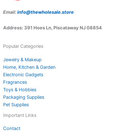
Email:
info@thewholesale.store
Address: 391 Hoes Ln, Piscataway NJ 08854
Popular Categories
Jewelry & Makeup
Home, Kitchen & Garden
Electronic Gadgets
Fragrances
Toys & Hobbies
Packaging Supplies
Pet Supplies
Important Links
Contact