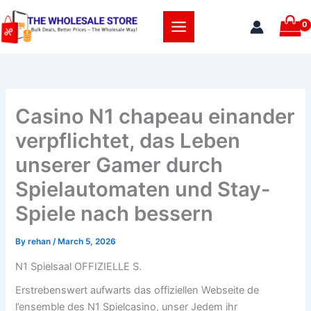
Skip
to
content
Casino N1 chapeau einander
verpflichtet, das Leben
unserer Gamer durch
Spielautomaten und Stay-
Spiele nach bessern
By
rehan
/
March 5, 2026
N1 Spielsaal OFFIZIELLE S.
Erstrebenswert aufwarts das offiziellen Webseite de
l’ensemble des N1 Spielcasino, unser Jedem ihr