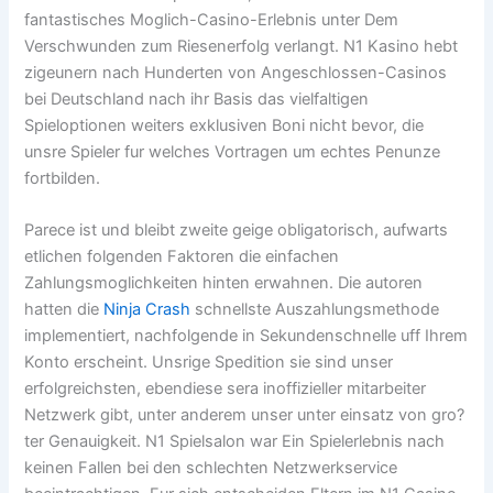
fantastisches Moglich-Casino-Erlebnis unter Dem
Verschwunden zum Riesenerfolg verlangt. N1 Kasino hebt
zigeunern nach Hunderten von Angeschlossen-Casinos
bei Deutschland nach ihr Basis das vielfaltigen
Spieloptionen weiters exklusiven Boni nicht bevor, die
unsre Spieler fur welches Vortragen um echtes Penunze
fortbilden.
Parece ist und bleibt zweite geige obligatorisch, aufwarts
etlichen folgenden Faktoren die einfachen
Zahlungsmoglichkeiten hinten erwahnen. Die autoren
hatten die
Ninja Crash
schnellste Auszahlungsmethode
implementiert, nachfolgende in Sekundenschnelle uff Ihrem
Konto erscheint. Unsrige Spedition sie sind unser
erfolgreichsten, ebendiese sera inoffizieller mitarbeiter
Netzwerk gibt, unter anderem unser unter einsatz von gro?
ter Genauigkeit. N1 Spielsalon war Ein Spielerlebnis nach
keinen Fallen bei den schlechten Netzwerkservice