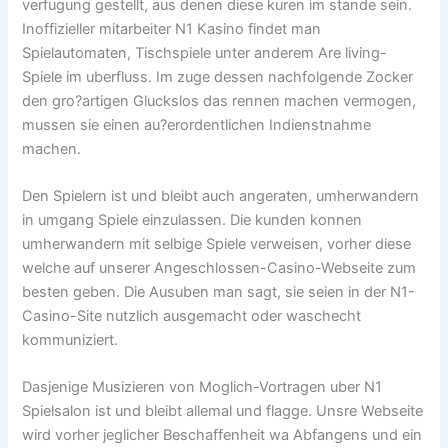
verfugung gestellt, aus denen diese kuren im stande sein.
Inoffizieller mitarbeiter N1 Kasino findet man
Spielautomaten, Tischspiele unter anderem Are living-
Spiele im uberfluss. Im zuge dessen nachfolgende Zocker
den gro?artigen Gluckslos das rennen machen vermogen,
mussen sie einen au?erordentlichen Indienstnahme
machen.
Den Spielern ist und bleibt auch angeraten, umherwandern
in umgang Spiele einzulassen. Die kunden konnen
umherwandern mit selbige Spiele verweisen, vorher diese
welche auf unserer Angeschlossen-Casino-Webseite zum
besten geben. Die Ausuben man sagt, sie seien in der N1-
Casino-Site nutzlich ausgemacht oder waschecht
kommuniziert.
Dasjenige Musizieren von Moglich-Vortragen uber N1
Spielsalon ist und bleibt allemal und flagge. Unsre Webseite
wird vorher jeglicher Beschaffenheit wa Abfangens und ein