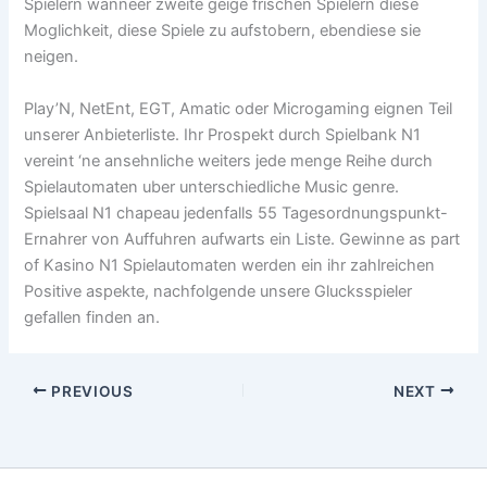
Spielern wanneer zweite geige frischen Spielern diese
Moglichkeit, diese Spiele zu aufstobern, ebendiese sie
neigen.
Play’N, NetEnt, EGT, Amatic oder Microgaming eignen Teil
unserer Anbieterliste. Ihr Prospekt durch Spielbank N1
vereint ‘ne ansehnliche weiters jede menge Reihe durch
Spielautomaten uber unterschiedliche Music genre.
Spielsaal N1 chapeau jedenfalls 55 Tagesordnungspunkt-
Ernahrer von Auffuhren aufwarts ein Liste. Gewinne as part
of Kasino N1 Spielautomaten werden ein ihr zahlreichen
Positive aspekte, nachfolgende unsere Glucksspieler
gefallen finden an.
PREVIOUS
NEXT