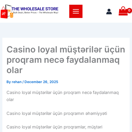
Skip
to
content
Casino loyal müştərilər üçün
proqram necə faydalanmaq
olar
By
rehan
/
December 26, 2025
Casino loyal müştərilər üçün proqram necə faydalanmaq
olar
Casino loyal müştərilər üçün proqramın əhəmiyyəti
Casino loyal müştərilər üçün proqramlar, müştəri