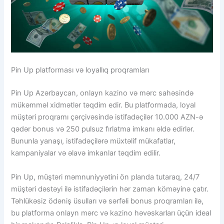
Pin Up platforması və loyallıq proqramları
Pin Up Azərbaycan, onlayn kazino və mərc sahəsində
mükəmməl xidmətlər təqdim edir. Bu platformada, loyal
müştəri proqramı çərçivəsində istifadəçilər 10.000 AZN-ə
qədər bonus və 250 pulsuz fırlatma imkanı əldə edirlər.
Bununla yanaşı, istifadəçilərə müxtəlif mükafatlar,
kampaniyalar və əlavə imkanlar təqdim edilir.
Pin Up, müştəri məmnuniyyətini ön planda tutaraq, 24/7
müştəri dəstəyi ilə istifadəçilərin hər zaman köməyinə çatır.
Təhlükəsiz ödəniş üsulları və sərfəli bonus proqramları ilə,
bu platforma onlayn mərc və kazino həvəskarları üçün ideal