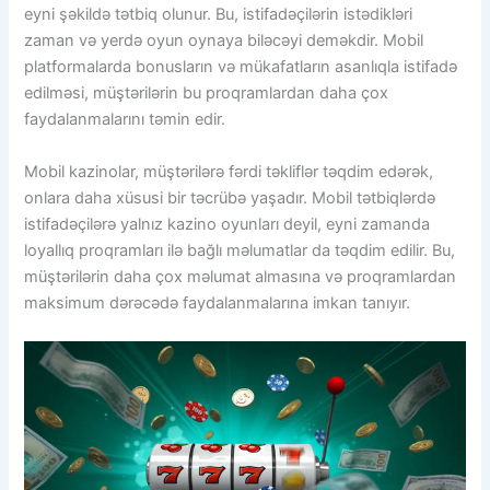
eyni şəkildə tətbiq olunur. Bu, istifadəçilərin istədikləri
zaman və yerdə oyun oynaya biləcəyi deməkdir. Mobil
platformalarda bonusların və mükafatların asanlıqla istifadə
edilməsi, müştərilərin bu proqramlardan daha çox
faydalanmalarını təmin edir.
Mobil kazinolar, müştərilərə fərdi təkliflər təqdim edərək,
onlara daha xüsusi bir təcrübə yaşadır. Mobil tətbiqlərdə
istifadəçilərə yalnız kazino oyunları deyil, eyni zamanda
loyallıq proqramları ilə bağlı məlumatlar da təqdim edilir. Bu,
müştərilərin daha çox məlumat almasına və proqramlardan
maksimum dərəcədə faydalanmalarına imkan tanıyır.