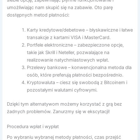
siebie opcję, zapewniając płynne funkcjonowanie i
umożliwiając nam skupić się na zabawie. Oto parę
dostępnych metod płatności:
Karty kredytowe/debetowe – błyskawiczne i łatwe
transakcje z kartami VISA i MasterCard.
Portfele elektroniczne – zabezpieczone opcje,
takie jak Skrill i Neteller, pozwalające na
realizowanie natychmiastowych wpłat.
Przelewy bankowe – konwencjonalna metoda dla
osób, które preferują płatności bezpośrednio.
Kryptowaluta – ciesz się swobodą z Bitcoinem i
pozostałymi walutami cyfrowymi.
Dzięki tym alternatywom możemy korzystać z grą bez
żadnych problemów. Zanurzmy się w ekscytacji!
Procedura wpłat i wypłat
Po wybraniu wybranej metody płatności, czas przejść