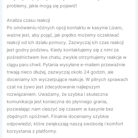
problemy, jakie mogą się pojawić!
Analiza czasu reakcji
Po omówieniu różnych opcji kontaktu w kasynie Lizaro,
ważne jest, aby pojąć, jak prędko możemy oczekiwać
reakcji od ich działu pomocy. Zazwyczaj ich czas reakcji
jest godny podziwu. Kiedy kontaktujemy się z nimi za
pośrednictwem live chatu, zwykle otrzymujemy reakcje w
ciągu paru chwil. Pytania wysyłane e-mailem przeważnie
trwają nieco dłużej, zazwyczaj około 24 godzin, ale
doceniamy ich wyczerpujące reakcje. W pilnych sprawach
czat na żywo jest zdecydowanie najlepszym
rozwiązaniem. Uważamy, że szybka i skuteczna
komunikacja jest konieczna do płynnego grania,
pozwalając nam cieszyć się czasem w kasynie bez
zbędnych opóźnień. Finalnie doceniamy szybkie
odpowiedzi, które zwiększają naszą swobodę i komfort
korzystania z platformy.