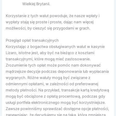
Wielkiej Brytanii.
Korzystanie z tych walut powoduje, że nasze wpłaty i
wypłaty stają się proste i proste, dając nam więcej
możliwości, by cieszyć się przygodami w grach.
Przegląd opłat transakcyjnych
Korzystając z bogactwa obsługiwanych walut w kasynie
Lizaro, istotne jest, aby być na bieżąco z kosztami
transakcyjnymi, które mogą mieć zastosowanie.
Zrozumienie tych opłat może pomóc nam dokonywać
mądrzejsze decyzje podczas deponowania lub wypłacania
wygranych. Różne waluty mogą być związane z
odmiennymi opłatami, w zależności od preferowanej
metody płatności. Na przykład, transakcje kartą kredytową
mogą być obciążone z opłatą procentową, podczas gdy
usługi portfela elektronicznego mogą być korzystniejsze.
Zawsze powinniśmy sprawdzać dostępne opcje płatności,
zapewniając, że decydujemy się na taką, która zmniejsza