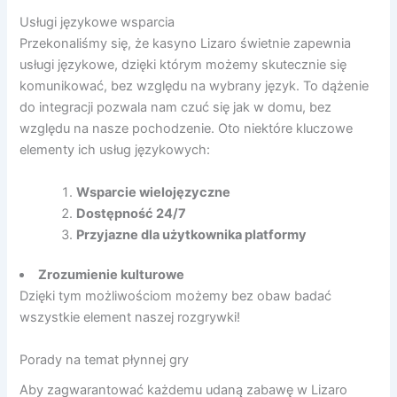
Usługi językowe wsparcia
Przekonaliśmy się, że kasyno Lizaro świetnie zapewnia
usługi językowe, dzięki którym możemy skutecznie się
komunikować, bez względu na wybrany język. To dążenie
do integracji pozwala nam czuć się jak w domu, bez
względu na nasze pochodzenie. Oto niektóre kluczowe
elementy ich usług językowych:
Wsparcie wielojęzyczne
Dostępność 24/7
Przyjazne dla użytkownika platformy
Zrozumienie kulturowe
Dzięki tym możliwościom możemy bez obaw badać
wszystkie element naszej rozgrywki!
Porady na temat płynnej gry
Aby zagwarantować każdemu udaną zabawę w Lizaro