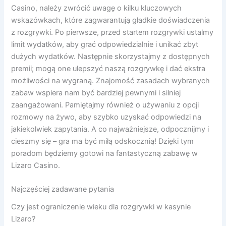
Casino, należy zwrócić uwagę o kilku kluczowych
wskazówkach, które zagwarantują gładkie doświadczenia
z rozgrywki. Po pierwsze, przed startem rozgrywki ustalmy
limit wydatków, aby grać odpowiedzialnie i unikać zbyt
dużych wydatków. Następnie skorzystajmy z dostępnych
premii; mogą one ulepszyć naszą rozgrywkę i dać ekstra
możliwości na wygraną. Znajomość zasadach wybranych
zabaw wspiera nam być bardziej pewnymi i silniej
zaangażowani. Pamiętajmy również o używaniu z opcji
rozmowy na żywo, aby szybko uzyskać odpowiedzi na
jakiekolwiek zapytania. A co najważniejsze, odpocznijmy i
cieszmy się – gra ma być miłą odskocznią! Dzięki tym
poradom będziemy gotowi na fantastyczną zabawę w
Lizaro Casino.
Najczęściej zadawane pytania
Czy jest ograniczenie wieku dla rozgrywki w kasynie
Lizaro?