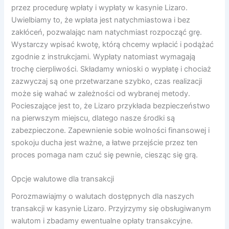
przez procedurę wpłaty i wypłaty w kasynie Lizaro.
Uwielbiamy to, że wpłata jest natychmiastowa i bez
zakłóceń, pozwalając nam natychmiast rozpocząć grę.
Wystarczy wpisać kwotę, którą chcemy wpłacić i podążać
zgodnie z instrukcjami. Wypłaty natomiast wymagają
trochę cierpliwości. Składamy wnioski o wypłatę i chociaż
zazwyczaj są one przetwarzane szybko, czas realizacji
może się wahać w zależności od wybranej metody.
Pocieszające jest to, że Lizaro przykłada bezpieczeństwo
na pierwszym miejscu, dlatego nasze środki są
zabezpieczone. Zapewnienie sobie wolności finansowej i
spokoju ducha jest ważne, a łatwe przejście przez ten
proces pomaga nam czuć się pewnie, ciesząc się grą.
Opcje walutowe dla transakcji
Porozmawiajmy o walutach dostępnych dla naszych
transakcji w kasynie Lizaro. Przyjrzymy się obsługiwanym
walutom i zbadamy ewentualne opłaty transakcyjne.