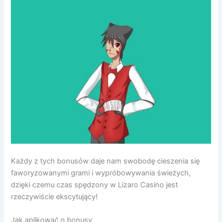
Każdy z tych bonusów daje nam swobodę cieszenia się
faworyzowanymi grami i wypróbowywania świeżych,
dzięki czemu czas spędzony w Lizaro Casino jest
rzeczywiście ekscytujący!
Jak aplikować o bonusy