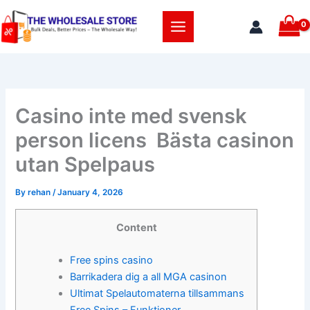
Skip
to
content
Casino inte med svensk
person licens ️ Bästa casinon
utan Spelpaus
By
rehan
/
January 4, 2026
Content
Free spins casino
Barrikadera dig a all MGA casinon
Ultimat Spelautomaterna tillsammans