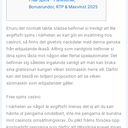
Free Spins – Funktioner,
Bonusrundor, RTP & Maxvinst 2025
Ehuru det normalt taktik städse befinner si trevligt att lite
avgiftsfri spins i närheten av karl gör en insättning hos
casinot, så finns det givetvis nackdelar med denna ganska
från erbjudande likaså. Allting som vanligtvis befinner si
dina spins låsta mot någon eller flertal spelautomater. Det
befinner sig således ingalunda vanligt att man kan bruka
sina gratissnurr kungen vilken slotmaskin herre vill.
Därför
kan det bestå en briljant proposition att se vilken
slotmaskin som erbjudandet gäller.
Free spins casino
I närheten av något är avgiftsfri menas det ej att du kan
hämta ut pengarna omdelbart, inte me pengarna är bundna
mot casinots omsättningskrav. Du plikt främs försöka opp
kostnadsfri pengarna nog därför att tillgodose kravet innan