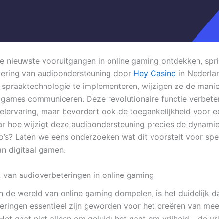
de nieuwste vooruitgangen in online gaming ontdekken, spr
cering van audioondersteuning door
Hey Casino
in Nederla
 spraaktechnologie te implementeren, wijzigen ze de mani
 games communiceren. Deze revolutionaire functie verbeter
pelervaring, maar bevordert ook de toegankelijkheid voor e
ar hoe wijzigt deze audioondersteuning precies de dynami
no’s? Laten we eens onderzoeken wat dit voorstelt voor spe
n digitaal gamen.
van audioverbeteringen in online gaming
n de wereld van online gaming dompelen, is het duidelijk d
eringen essentieel zijn geworden voor het creëren van me
Het gaat niet alleen om geluid; het gaat om vrijheid – de vr