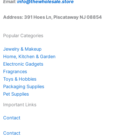
Email:
info@thewholesale.store
Address: 391 Hoes Ln, Piscataway NJ 08854
Popular Categories
Jewelry & Makeup
Home, Kitchen & Garden
Electronic Gadgets
Fragrances
Toys & Hobbies
Packaging Supplies
Pet Supplies
Important Links
Contact
Contact