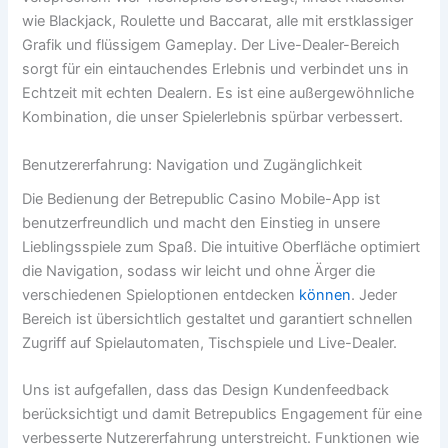
wie Blackjack, Roulette und Baccarat, alle mit erstklassiger
Grafik und flüssigem Gameplay. Der Live-Dealer-Bereich
sorgt für ein eintauchendes Erlebnis und verbindet uns in
Echtzeit mit echten Dealern. Es ist eine außergewöhnliche
Kombination, die unser Spielerlebnis spürbar verbessert.
Benutzererfahrung: Navigation und Zugänglichkeit
Die Bedienung der Betrepublic Casino Mobile-App ist
benutzerfreundlich und macht den Einstieg in unsere
Lieblingsspiele zum Spaß. Die intuitive Oberfläche optimiert
die Navigation, sodass wir leicht und ohne Ärger die
verschiedenen Spieloptionen entdecken
können
. Jeder
Bereich ist übersichtlich gestaltet und garantiert schnellen
Zugriff auf Spielautomaten, Tischspiele und Live-Dealer.
Uns ist aufgefallen, dass das Design Kundenfeedback
berücksichtigt und damit Betrepublics Engagement für eine
verbesserte Nutzererfahrung unterstreicht. Funktionen wie