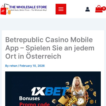
Skip
to
content
Betrepublic Casino Mobile
App – Spielen Sie an jedem
Ort in Österreich
By
rehan
/
February 10, 2026