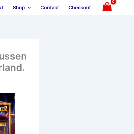
ut
Shop
Contact
Checkout
nussen
rland.