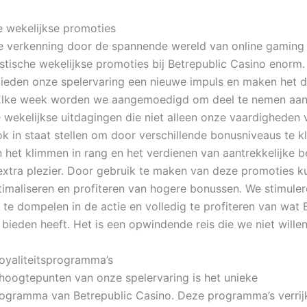
 wekelijkse promoties
e verkenning door de spannende wereld van online gaming
stische wekelijkse promoties bij Betrepublic Casino enorm
ieden onze spelervaring een nieuwe impuls en maken het 
 Elke week worden we aangemoedigd om deel te nemen aa
e wekelijkse uitdagingen die niet alleen onze vaardigheden 
k in staat stellen om door verschillende bonusniveaus te 
n het klimmen in rang en het verdienen van aantrekkelijke 
extra plezier. Door gebruik te maken van deze promoties 
timaliseren en profiteren van hogere bonussen. We stimuler
 te dompelen in de actie en volledig te profiteren van wat 
 bieden heeft. Het is een opwindende reis die we niet wille
loyaliteitsprogramma’s
hoogtepunten van onze spelervaring is het unieke
programma van Betrepublic Casino. Deze programma’s verrij