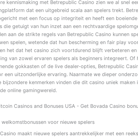
ere kennismaking met Betrepublic Casino zien we al snel ee
ngplatform dat een uitgebreid scala aan spelers trekt. Betr
pgericht met een focus op integriteit en heeft een boeiende
s die getuigt van hun inzet aan een rechtvaardige spelomg
den aan de strikte regels van Betrepublic Casino kunnen sp
wen spelen, wetende dat hun bescherming en fair play voo
n het dat het casino zich voortdurend blijft verbeteren en
ing van zowel ervaren spelers als beginners integreert. Of 
ende gokkasten of de live dealer-opties, Betrepublic Casino
or een uitzonderlijke ervaring. Naarmate we dieper onderz
e bijzondere kenmerken vinden die dit casino uniek maken 
de online gamingwereld.
ke welkomstbonussen voor nieuwe spelers
 Casino maakt nieuwe spelers aantrekkelijker met een reek