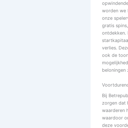
opwindende 
worden we 
onze speler
gratis spin
ontdekken. 
startkapitaa
verlies. Dez
ook de toon
mogelijkhed
beloningen z
Voortdurend
Bij Betrepu
zorgen dat 
waarderen h
waardoor on
deze voordel