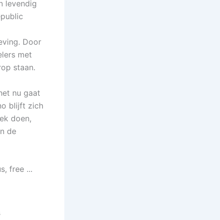
n levendig
epublic
eving. Door
elers met
rop staan.
het nu gaat
 blijft zich
oek doen,
in de
s