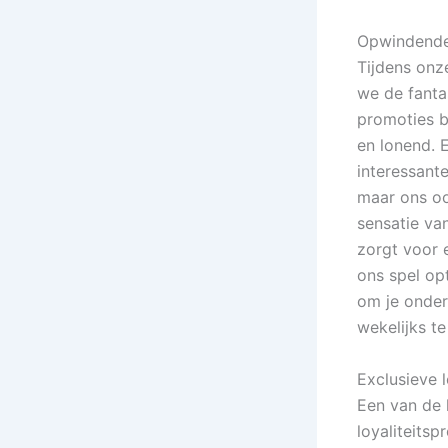
Opwindende
Tijdens onz
we de fanta
promoties b
en lonend.
interessant
maar ons oo
sensatie va
zorgt voor 
ons spel op
om je onder
wekelijks te
Exclusieve 
Een van de 
loyaliteits