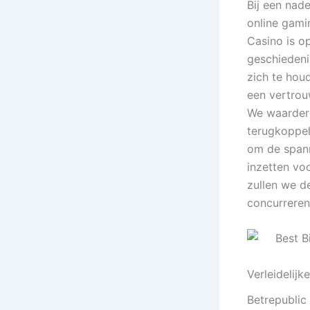
Bij een nad
online gami
Casino is o
geschiedeni
zich te hou
een vertrou
We waardere
terugkoppel
om de spann
inzetten vo
zullen we d
concurreren
Verleidelij
Betrepublic