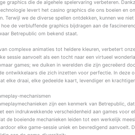
e graphics die de algehele spelervaring verbeteren. Dankz
echnologie levert het casino graphics die ons boeien en on
. Terwijl we de diverse spellen ontdekken, kunnen we niet
 hoe de verbluffende graphics bijdragen aan de fascineren
waar Betrepublic om bekend staat.
van complexe animaties tot heldere kleuren, verbetert onze 
ke sessie aanvoelt als een tocht naar een virtueel wonderl
omaar games; we duiken in werelden die zijn gecreëerd do
de ontwikkelaars die zich inzetten voor perfectie. In deze
t elke draai, elke gedeelde kaart, levendiger en krachtiger
ameplay-mechanismen
meplaymechanieken zijn een kenmerk van Betrepublic, dat
et een indrukwekkende verscheidenheid aan games voor e
at de boeiende mechanieken leiden tot een werkelijk mee
aardoor elke game-sessie uniek en bevredigend aanvoelt. D