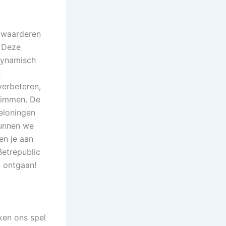
 waarderen
. Deze
dynamisch
n
verbeteren,
klimmen. De
beloningen
kunnen we
en je aan
Betrepublic
n ontgaan!
ken ons spel