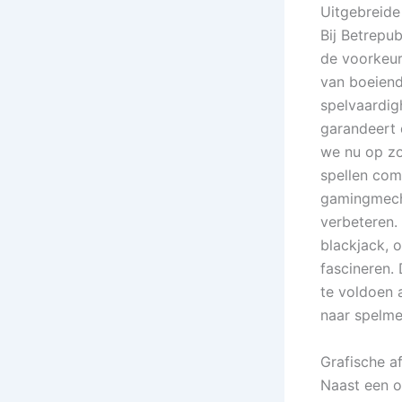
Uitgebreide
Bij Betrepub
de voorkeur
van boeiend
spelvaardig
garandeert 
we nu op zo
spellen com
gamingmech
verbeteren.
blackjack, 
fascineren.
te voldoen 
naar spelme
Grafische a
Naast een o