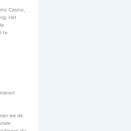
amo Casino,
ing. Het
de
l te
ineren!
nnen we de
onele
endingen die