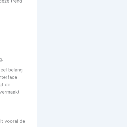
 deze trend
g.
ieel belang
nterface
gt de
 vermaakt
lt vooral de