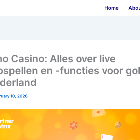
Home
Abo
o Casino: Alles over live
ospellen en -functies voor go
ederland
ruary 10, 2026