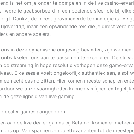
nd is het om je onder te dompelen in de live casino-ervari
r word je geabsorbeerd in een boeiende sfeer die bij elke 
orgt. Dankzij de meest geavanceerde technologie is live g
tijdverdrijf, maar een opwindende reis die je direct verbin
lers en andere spelers.
ons in deze dynamische omgeving bevinden, zijn we meer 
 ontwikkelen, ons aan te passen en te excelleren. De stijlvo
 de streaming in hoge resolutie verhogen onze game-erva
veau. Elke sessie voelt ongelooflijk authentiek aan, alsof 
 in een echt casino zitten. Hier komen meesterschap en ent
rdoor we onze vaardigheden kunnen verfijnen en tegelijke
n de gezelligheid van live gaming.
ive dealer games aangeboden
en aan de live dealer games bij Betamo, komen er meteen 
 in ons op. Van spannende roulettevarianten tot de meeslep