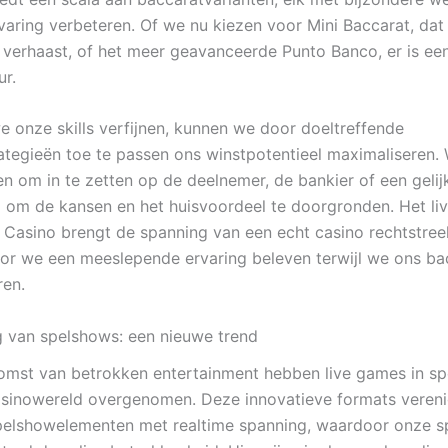
varing verbeteren. Of we nu kiezen voor Mini Baccarat, dat
 verhaast, of het meer geavanceerde Punto Banco, er is een
ur.
 onze skills verfijnen, kunnen we door doeltreffende
ategieën toe te passen ons winstpotentieel maximaliseren.
en om in te zetten op de deelnemer, de bankier of een gelijk
el om de kansen en het huisvoordeel te doorgronden. Het l
Casino brengt de spanning van een echt casino rechtstree
or we een meeslepende ervaring beleven terwijl we ons ba
ren.
 van spelshows: een nieuwe trend
mst van betrokken entertainment hebben live games in spe
asinowereld overgenomen. Deze innovatieve formats veren
pelshowelementen met realtime spanning, waardoor onze s