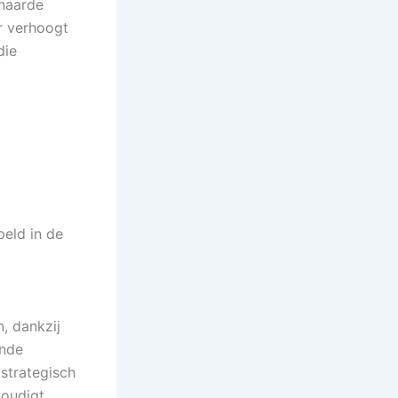
enaarde
r verhoogt
die
eld in de
, dankzij
ende
strategisch
oudigt,