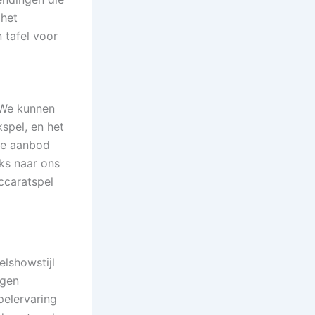
 het
 tafel voor
 We kunnen
spel, en het
ive aanbod
ks naar ons
ccaratspel
lshowstijl
igen
pelervaring