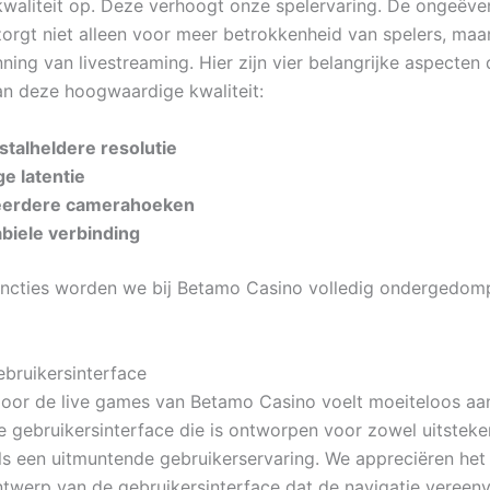
waliteit op. Deze verhoogt onze spelervaring. De ongeëv
zorgt niet alleen voor meer betrokkenheid van spelers, maa
ing van livestreaming. Hier zijn vier belangrijke aspecten 
an deze hoogwaardige kwaliteit:
istalheldere resolutie
ge latentie
erdere camerahoeken
abiele verbinding
ncties worden we bij Betamo Casino volledig ondergedomp
bruikersinterface
oor de live games van Betamo Casino voelt moeiteloos aan
e gebruikersinterface die is ontworpen voor zowel uitstek
ls een uitmuntende gebruikerservaring. We appreciëren het 
twerp van de gebruikersinterface dat de navigatie vereenv