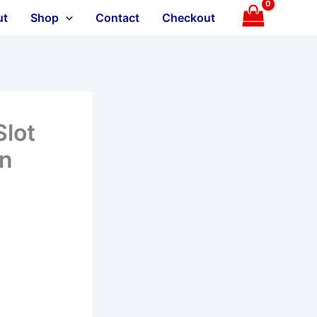
ut
Shop
Contact
Checkout
Slot
en