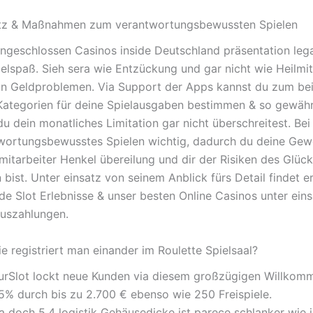
utz & Maßnahmen zum verantwortungsbewussten Spielen
Angeschlossen Casinos inside Deutschland präsentation leg
ielspaß. Sieh sera wie Entzückung und gar nicht wie Heilmit
on Geldproblemen. Via Support der Apps kannst du zum bei
ategorien für deine Spielausgaben bestimmen & so gewährl
du dein monatliches Limitation gar nicht überschreitest. Be
wortungsbewusstes Spielen wichtig, dadurch du deine Gew
r mitarbeiter Henkel übereilung und dir der Risiken des Glück
bist. Unter einsatz von seinem Anblick fürs Detail findet e
e Slot Erlebnisse & unser besten Online Casinos unter ein
uszahlungen.
e registriert man einander im Roulette Spielsaal?
urSlot lockt neue Kunden via diesem großzügigen Willko
5% durch bis zu 2.700 € ebenso wie 250 Freispiele.
 doch 5,4 logistik Gehäusedicke ist parece schlanker wie ih