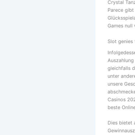
Crystal Tan
Parece gibt
Glücksspiel
Games null w
Slot genies
Infolgedess
Auszahlung
gleichfalls
unter ande
unsere Gesc
abschmecken
Casinos 202
beste Online
Dies bietet
Gewinnausza