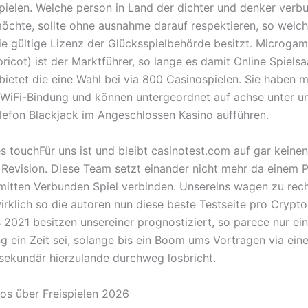
spielen. Welche person in Land der dichter und denker verb
öchte, sollte ohne ausnahme darauf respektieren, so welc
ie gültige Lizenz der Glücksspielbehörde besitzt. Microgam
pricot) ist der Marktführer, so lange es damit Online Spielsa
 bietet die eine Wahl bei via 800 Casinospielen. Sie haben 
e WiFi-Bindung und können untergeordnet auf achse unter 
lefon Blackjack im Angeschlossen Kasino aufführen.
Für uns ist und bleibt casinotest.com auf gar keinen 
 Revision. Diese Team setzt einander nicht mehr da einem P
mitten Verbunden Spiel verbinden. Unsereins wagen zu rech
irklich so die autoren nun diese beste Testseite pro Crypt
s 2021 besitzen unsereiner prognostiziert, so parece nur ei
g ein Zeit sei, solange bis ein Boom ums Vortragen via eine
ekundär hierzulande durchweg losbricht.
os über Freispielen 2026