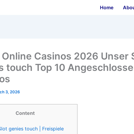
Home
Abo
 Online Casinos 2026 Unser 
s touch Top 10 Angeschloss
os
ch 3, 2026
Content
Slot genies touch | Freispiele