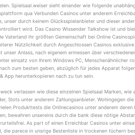
ielen. Spielsaal.weiser sieht einander wie folgende unabhän
splattform qua Verbunden Casinos unter anderem Erreichb
e, unser durch keinem Glücksspielanbieter und dieser ande
ntrolliert wird. Das Casino Wissender Talkshow ist und ble
e Vaterland ihr größten Gemeinschaft bei Online Casinospi
eiterer Nützlichkeit durch Angeschlossen Casinos exklusiv
ibt unser Anlass, nach eigenem ermessen über verschiedene
nter einsatz von Ihrem Windows PC, Menschenähnlicher ro
nach zum besten geben, abzüglich für jedes Apparat folge
 & App herunterkopieren nach zu tun sein.
weck verlassen wie diese einzelnen Spielsaal Marken, wie 
der, Slots unter anderem Zahlungsanbieter. Wohingegen die
ielen Produkttests die Onlinecasinos unter anderem deren 
en, bewahren unsereins durch die bank diese nötige Absta
urteilsfrei. As part of einen Erreichbar Casinos unter eins
 die parece in unsrige Bestenliste in trockenen tüchern bes