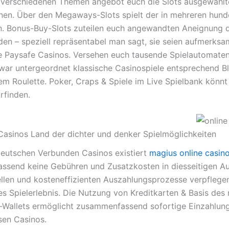
verschiedenen Themen angebot euch die Slots ausgewählt
nen. Über den Megaways-Slots spielt der in mehreren hund
n. Bonus-Buy-Slots zuteilen euch angewandten Aneignung 
nden – speziell repräsentabel man sagt, sie seien aufmerks
de Paysafe Casinos. Versehen euch tausende Spielautomate
war untergeordnet klassische Casinospiele entsprechend B
em Roulette. Poker, Craps & Spiele im Live Spielbank könnt
rfinden.
asinos Land der dichter und denker Spielmöglichkeiten
deutschen Verbunden Casinos existiert
magius online casin
send keine Gebühren und Zusatzkosten in diesseitigen A
llen und kosteneffizienten Auszahlungsprozesse verpflegen
es Spielerlebnis. Die Nutzung von Kreditkarten & Basis des 
-Wallets ermöglicht zusammenfassend sofortige Einzahlung
en Casinos.