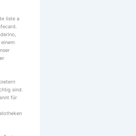
e liste a
fecard.
derino,
a einem
nser
er
bietern
chtig sind.
nnt für
elotheken