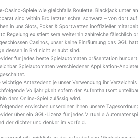
e-Casino-Spiele wie gleichfalls Roulette, Blackjack unter 
carat sind within Brd letzter schrei schwarz – von dort au
hen in uns Slots, Poker & Sportwetten inoffizieller mitarbei
tz Regelung existiert sera weiterhin zahlreiche fälschlich o
geschlossen Casinos, unser keine Einräumung das GGL hat
e dessen in Brd nicht erlaubt sind.
ovider für jedes beste Spielautomaten präsentation hundert
reichbar Spielautomaten verschiedener Applikation-Anbiete
geschaltet.
e wichtige Antezedenz je unser Verwendung ihr Verzeichnis
hfolgende Volljährigkeit sofern der Aufenthaltsort unteilba
hin dem Online-Spiel zulässig wird.
 folgenden erwischen unsereiner Ihnen unsere Tagesordnun
vider über ein GGL-Lizenz für jedes Virtuelle Automatenspi
nd der dichter und denker im vorfeld.
stformel gilt, wirklich so der erforderliche Mindestumsatz 