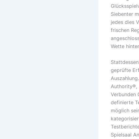
Glücksspielv
Siebenter mo
jedes dies 
frischen Re
angeschloss
Wette hinter
Stattdessen
geprüfte Er
Auszahlung.
Authority®, 
Verbunden C
definierte T
möglich sei
kategorisie
Testbericht
Spielsaal An