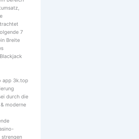
stumsatz,
e
trachtet
folgende 7
in Breite
es
Blackjack
ierung
ei durch die
n & moderne
ende
asino-
n strengen