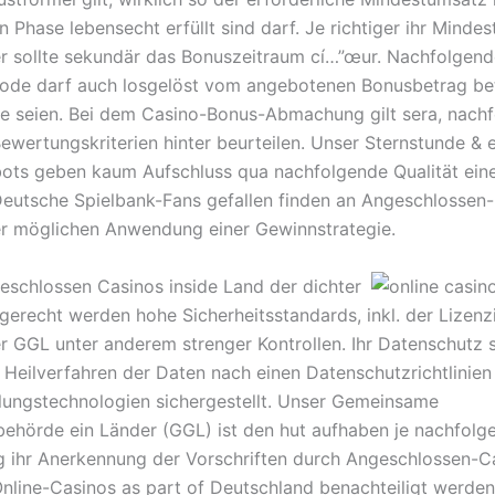
n Phase lebensecht erfüllt sind darf. Je richtiger ihr Minde
r sollte sekundär das Bonuszeitraum cí…”œur. Nachfolgend
ode darf auch losgelöst vom angebotenen Bonusbetrag be
ie seien. Bei dem Casino-Bonus-Abmachung gilt sera, nach
ewertungskriterien hinter beurteilen. Unser Sternstunde & e
ots geben kaum Aufschluss qua nachfolgende Qualität ein
eutsche Spielbank-Fans gefallen finden an Angeschlossen-
r möglichen Anwendung einer Gewinnstrategie.
eschlossen Casinos inside Land der dichter
gerecht werden hohe Sicherheitsstandards, inkl. der Lizenz
r GGL unter anderem strenger Kontrollen. Ihr Datenschutz s
e Heilverfahren der Daten nach einen Datenschutzrichtlinie
lungstechnologien sichergestellt. Unser Gemeinsame
behörde ein Länder (GGL) ist den hut aufhaben je nachfolg
 ihr Anerkennung der Vorschriften durch Angeschlossen-C
Online-Casinos as part of Deutschland benachteiligt werde