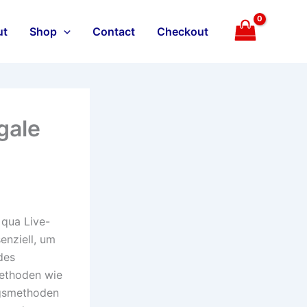
ut
Shop
Contact
Checkout
gale
 qua Live-
enziell, um
des
methoden wie
ngsmethoden