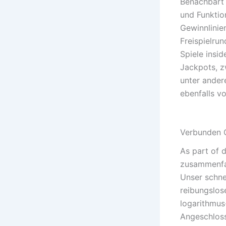
Benachbart 
und Funktio
Gewinnlinie
Freispielru
Spiele insi
Jackpots, z
unter ander
ebenfalls vo
Verbunden C
As part of 
zusammenfas
Unser schne
reibungslos
logarithmus
Angeschloss