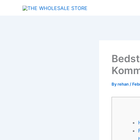
Skip
to
content
Bedst
Komme
By
rehan
/
Feb