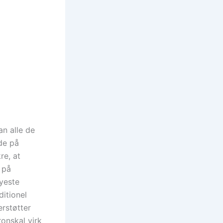
an alle de
de på
re, at
 på
nyeste
ditionel
erstøtter
onskal virk