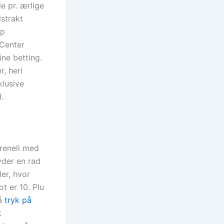
e pr. ærlige
strakt
op
.Center
ine betting.
r, heri
klusive
.
reneli med
yder en rad
er, hvor
t er 10. Plu
så
tryk på
k