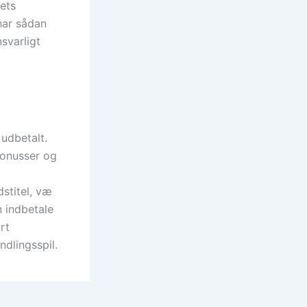
ets
har sådan
svarligt
 udbetalt.
bonusser og
dstitel, væ
n indbetale
rt
dlingsspil.