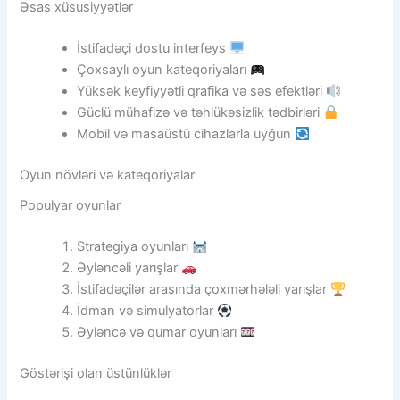
Əsas xüsusiyyətlər
İstifadəçi dostu interfeys
Çoxsaylı oyun kateqoriyaları
Yüksək keyfiyyətli qrafika və səs efektləri
Güclü mühafizə və təhlükəsizlik tədbirləri
Mobil və masaüstü cihazlarla uyğun
Oyun növləri və kateqoriyalar
Populyar oyunlar
Strategiya oyunları
Əyləncəli yarışlar
İstifadəçilər arasında çoxmərhələli yarışlar
İdman və simulyatorlar
Əyləncə və qumar oyunları
Göstərişi olan üstünlüklər