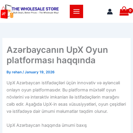
Skip
to
content
Azərbaycanın UpX Oyun
platforması haqqında
By
rehan
/
January 19, 2026
UpX Azərbaycan istifadəçiləri üçün innovativ və əyləncəli
onlayn oyun platformasıdır. Bu platforma müxtəlif oyun
növlərini və interaktiv imkanları ilə istifadəçilərin marağını
cəlb edir. Aşağıda UpX-in əsas xüsusiyyətləri, oyun çeşidləri
və istifadəyə dair ümumi məlumatlar təqdim olunur.
UpX Azərbaycan haqqında ümumi baxış