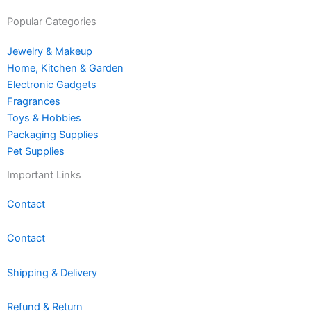
Popular Categories
Jewelry & Makeup
Home, Kitchen & Garden
Electronic Gadgets
Fragrances
Toys & Hobbies
Packaging Supplies
Pet Supplies
Important Links
Contact
Contact
Shipping & Delivery
Refund & Return