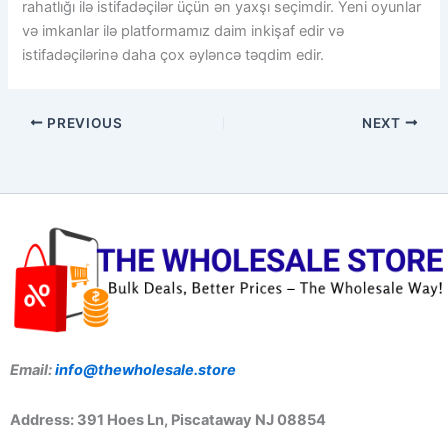
rahatlığı ilə istifadəçilər üçün ən yaxşı seçimdir. Yeni oyunlar
və imkanlar ilə platformamız daim inkişaf edir və
istifadəçilərinə daha çox əyləncə təqdim edir.
PREVIOUS
NEXT
Email:
info@thewholesale.store
Address: 391 Hoes Ln, Piscataway NJ 08854