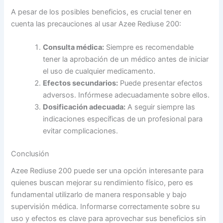
A pesar de los posibles beneficios, es crucial tener en
cuenta las precauciones al usar Azee Rediuse 200:
Consulta médica:
Siempre es recomendable
tener la aprobación de un médico antes de iniciar
el uso de cualquier medicamento.
Efectos secundarios:
Puede presentar efectos
adversos. Infórmese adecuadamente sobre ellos.
Dosificación adecuada:
A seguir siempre las
indicaciones específicas de un profesional para
evitar complicaciones.
Conclusión
Azee Rediuse 200 puede ser una opción interesante para
quienes buscan mejorar su rendimiento físico, pero es
fundamental utilizarlo de manera responsable y bajo
supervisión médica. Informarse correctamente sobre su
uso y efectos es clave para aprovechar sus beneficios sin