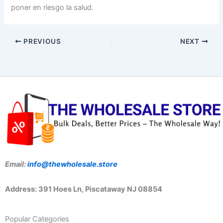
poner en riesgo la salud.
PREVIOUS
NEXT
Email:
info@thewholesale.store
Address: 391 Hoes Ln, Piscataway NJ 08854
Popular Categories