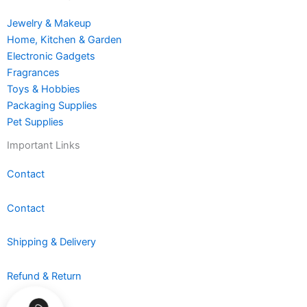
Jewelry & Makeup
Home, Kitchen & Garden
Electronic Gadgets
Fragrances
Toys & Hobbies
Packaging Supplies
Pet Supplies
Important Links
Contact
Contact
Shipping & Delivery
Refund & Return