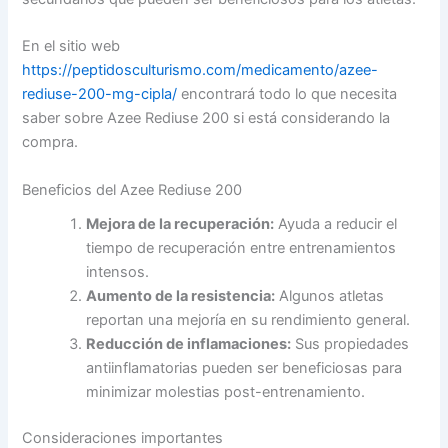
En el sitio web
https://peptidosculturismo.com/medicamento/azee-
rediuse-200-mg-cipla/
encontrará todo lo que necesita
saber sobre Azee Rediuse 200 si está considerando la
compra.
Beneficios del Azee Rediuse 200
Mejora de la recuperación:
Ayuda a reducir el
tiempo de recuperación entre entrenamientos
intensos.
Aumento de la resistencia:
Algunos atletas
reportan una mejoría en su rendimiento general.
Reducción de inflamaciones:
Sus propiedades
antiinflamatorias pueden ser beneficiosas para
minimizar molestias post-entrenamiento.
Consideraciones importantes