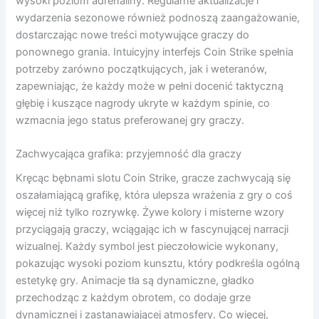
wysoki poziom adrenaliny. Regularne aktualizacje i
wydarzenia sezonowe również podnoszą zaangażowanie,
dostarczając nowe treści motywujące graczy do
ponownego grania. Intuicyjny interfejs Coin Strike spełnia
potrzeby zarówno początkujących, jak i weteranów,
zapewniając, że każdy może w pełni docenić taktyczną
głębię i kuszące nagrody ukryte w każdym spinie, co
wzmacnia jego status preferowanej gry graczy.
Zachwycająca grafika: przyjemność dla graczy
Kręcąc bębnami slotu Coin Strike, gracze zachwycają się
oszałamiającą grafikę, która ulepsza wrażenia z gry o coś
więcej niż tylko rozrywkę. Żywe kolory i misterne wzory
przyciągają graczy, wciągając ich w fascynującej narracji
wizualnej. Każdy symbol jest pieczołowicie wykonany,
pokazując wysoki poziom kunsztu, który podkreśla ogólną
estetykę gry. Animacje tła są dynamiczne, gładko
przechodząc z każdym obrotem, co dodaje grze
dynamicznej i zastanawiającej atmosfery. Co więcej,