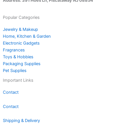
Address: 391 Hoes Ln, Piscataway NJ 08854
Popular Categories
Jewelry & Makeup
Home, Kitchen & Garden
Electronic Gadgets
Fragrances
Toys & Hobbies
Packaging Supplies
Pet Supplies
Important Links
Contact
Contact
Shipping & Delivery