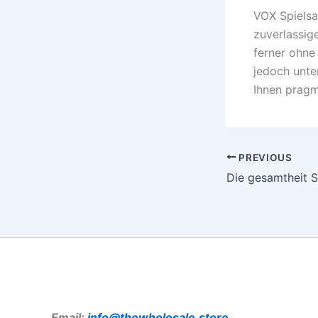
VOX Spielsa
zuverlassig
ferner ohne
jedoch unte
Ihnen pragm
PREVIOUS
Email:
info@thewholesale.store