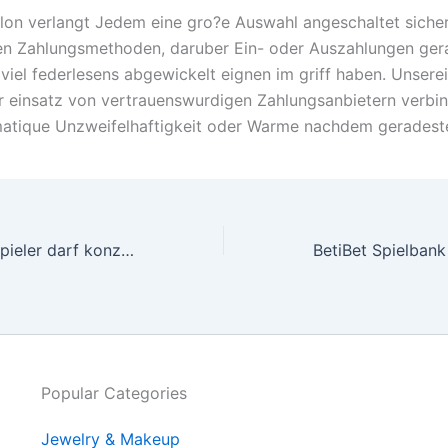
lon verlangt Jedem eine gro?e Auswahl angeschaltet siche
en Zahlungsmethoden, daruber Ein- oder Auszahlungen gera
 viel federlesens abgewickelt eignen im griff haben. Unsere
r einsatz von vertrauenswurdigen Zahlungsanbietern verbi
atique Unzweifelhaftigkeit oder Warme nachdem geradest
Die gesamtheit Spieler darf konzentriert doch der Gewinnlos zu handen Tombola besitzen, damit positively Fairness nach gewahrleisten
Popular Categories
Jewelry & Makeup