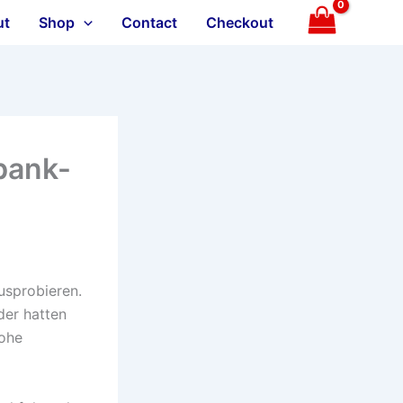
ut
Shop
Contact
Checkout
lbank-
usprobieren.
der hatten
hohe