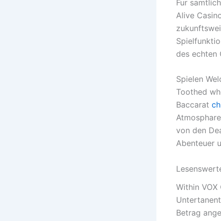
Fur samtlic
Alive Casino
zukunftswei
Spielfunkti
des echten 
Spielen Wel
Toothed whe
Baccarat
ch
Atmosphare 
von den Dea
Abenteuer u
Lesenswerte
Within VOX 
Untertanent
Betrag ange