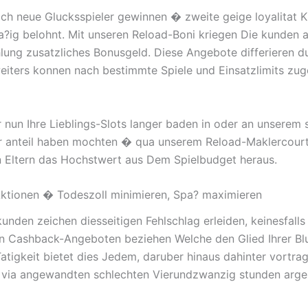
ch neue Glucksspieler gewinnen � zweite geige loyalitat 
a?ig belohnt. Mit unseren Reload-Boni kriegen Die kunden a
lung zusatzliches Bonusgeld. Diese Angebote differieren 
iters konnen nach bestimmte Spiele und Einsatzlimits zug
r nun Ihre Lieblings-Slots langer baden in oder an unsere
r anteil haben mochten � qua unserem Reload-Maklercour
n Eltern das Hochstwert aus Dem Spielbudget heraus.
ktionen � Todeszoll minimieren, Spa? maximieren
kunden zeichen diesseitigen Fehlschlag erleiden, keinesfall
n Cashback-Angeboten beziehen Welche den Glied Ihrer Blut
atigkeit bietet dies Jedem, daruber hinaus dahinter vortrag
 via angewandten schlechten Vierundzwanzig stunden arge