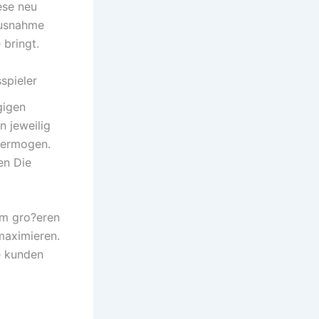
ese neu
ausnahme
 bringt.
spieler
gigen
n jeweilig
vermogen.
en Die
em gro?eren
maximieren.
e kunden