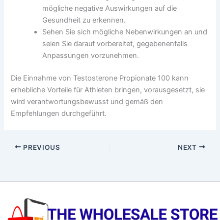
mögliche negative Auswirkungen auf die
Gesundheit zu erkennen.
Sehen Sie sich mögliche Nebenwirkungen an und
seien Sie darauf vorbereitet, gegebenenfalls
Anpassungen vorzunehmen.
Die Einnahme von Testosterone Propionate 100 kann
erhebliche Vorteile für Athleten bringen, vorausgesetzt, sie
wird verantwortungsbewusst und gemäß den
Empfehlungen durchgeführt.
PREVIOUS
NEXT