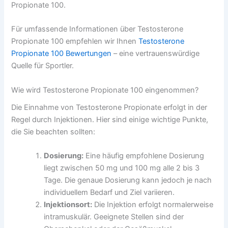
Propionate 100.
Für umfassende Informationen über Testosterone
Propionate 100 empfehlen wir Ihnen
Testosterone
Propionate 100 Bewertungen
– eine vertrauenswürdige
Quelle für Sportler.
Wie wird Testosterone Propionate 100 eingenommen?
Die Einnahme von Testosterone Propionate erfolgt in der
Regel durch Injektionen. Hier sind einige wichtige Punkte,
die Sie beachten sollten:
Dosierung:
Eine häufig empfohlene Dosierung
liegt zwischen 50 mg und 100 mg alle 2 bis 3
Tage. Die genaue Dosierung kann jedoch je nach
individuellem Bedarf und Ziel variieren.
Injektionsort:
Die Injektion erfolgt normalerweise
intramuskulär. Geeignete Stellen sind der