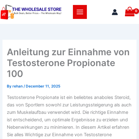
Skip
to
content
Anleitung zur Einnahme von
Testosterone Propionate
100
By
rehan
/
December 11, 2025
Testosterone Propionate ist ein beliebtes anaboles Steroid,
das von Sportlern sowohl zur Leistungssteigerung als auch
zum Muskelaufbau verwendet wird. Die richtige Einnahme
ist entscheidend, um optimale Ergebnisse zu erzielen und
Nebenwirkungen zu minimieren. In diesem Artikel erfahren
Sie alles Wichtige zur Einnahme von Testosterone