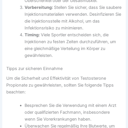
Oberschenkel oder der Gesäßmuskel.
Vorbereitung:
Stellen Sie sicher, dass Sie saubere
Injektionsmaterialien verwenden. Desinfizieren Sie
die Injektionsstelle mit Alkohol, um das
Infektionsrisiko zu minimieren.
Timing:
Viele Sportler entscheiden sich, die
Injektionen zu festen Zeiten durchzuführen, um
eine gleichmäßige Verteilung im Körper zu
gewährleisten.
Tipps zur sicheren Einnahme
Um die Sicherheit und Effektivität von Testosterone
Propionate zu gewährleisten, sollten Sie folgende Tipps
beachten:
Besprechen Sie die Verwendung mit einem Arzt
oder qualifizierten Fachmann, insbesondere
wenn Sie Vorerkrankungen haben.
Überwachen Sie regelmäßig Ihre Blutwerte, um