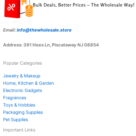
Email:
info@thewholesale.store
Address: 391 Hoes Ln, Piscataway NJ 08854
Popular Categories
Jewelry & Makeup
Home, Kitchen & Garden
Electronic Gadgets
Fragrances
Toys & Hobbies
Packaging Supplies
Pet Supplies
Important Links