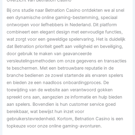
Bij ons studie naar Betnation Casino ontdekten we al snel
een dynamische online gaming-bestemming, speciaal
ontworpen voor liefhebbers in Nederland. Dit platform
combineert een elegant design met eenvoudige functies,
wat zorgt voor een geweldige spelervaring. Het is duidelijk
dat Betnation prioriteit geeft aan veiligheid en beveiliging,
door gebruik te maken van geavanceerde
versleutelingsmethoden om onze gegevens en transacties
te beschermen. Met een betrouwbare reputatie in de
branche bedienen ze zowel startende als ervaren spelers
en bieden ze een naadloos onboardingproces. De
toewijding van de website aan verantwoord gokken
spreekt ons aan, aangezien ze informatie en hulp bieden
aan spelers. Bovendien is hun customer service goed
bereikbaar, wat bewijst hun inzet voor
gebruikerstevredenheid. Kortom, Betnation Casino is een
topkeuze voor onze online gaming-avonturen.