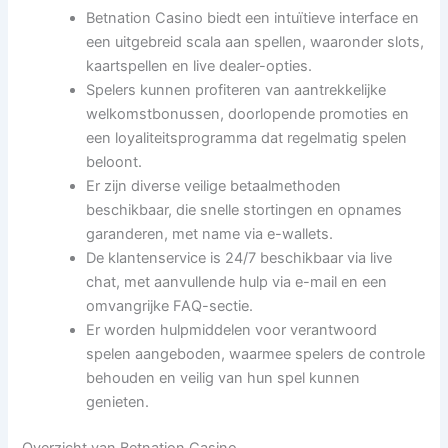
Betnation Casino biedt een intuïtieve interface en
een uitgebreid scala aan spellen, waaronder slots,
kaartspellen en live dealer-opties.
Spelers kunnen profiteren van aantrekkelijke
welkomstbonussen, doorlopende promoties en
een loyaliteitsprogramma dat regelmatig spelen
beloont.
Er zijn diverse veilige betaalmethoden
beschikbaar, die snelle stortingen en opnames
garanderen, met name via e-wallets.
De klantenservice is 24/7 beschikbaar via live
chat, met aanvullende hulp via e-mail en een
omvangrijke FAQ-sectie.
Er worden hulpmiddelen voor verantwoord
spelen aangeboden, waarmee spelers de controle
behouden en veilig van hun spel kunnen
genieten.
Overzicht van Betnation Casino