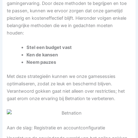
gamingervaring. Door deze methoden te begrijpen en toe
te passen, kunnen we ervoor zorgen dat onze gametijd
plezierig en kosteneffectief blijft. Hieronder volgen enkele
belangrijke methoden die we in gedachten moeten
houden:
Stel een budget vast
Ken de kansen
Neem pauzes
Met deze strategieën kunnen we onze gamesessies
optimaliseren, zodat ze leuk en beschermd blijven.
Verantwoord gokken gaat niet alleen over restricties; het
gaat erom onze ervaring bij Betnation te verbeteren.
Aan de slag: Registratie en accountconfiguratie