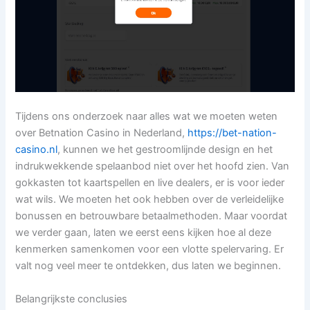
Tijdens ons onderzoek naar alles wat we moeten weten
over Betnation Casino in Nederland,
https://bet-nation-
casino.nl
, kunnen we het gestroomlijnde design en het
indrukwekkende spelaanbod niet over het hoofd zien. Van
gokkasten tot kaartspellen en live dealers, er is voor ieder
wat wils. We moeten het ook hebben over de verleidelijke
bonussen en betrouwbare betaalmethoden. Maar voordat
we verder gaan, laten we eerst eens kijken hoe al deze
kenmerken samenkomen voor een vlotte spelervaring. Er
valt nog veel meer te ontdekken, dus laten we beginnen.
Belangrijkste conclusies