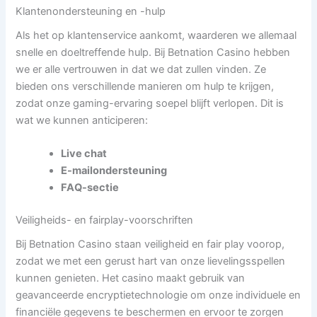
Klantenondersteuning en -hulp
Als het op klantenservice aankomt, waarderen we allemaal
snelle en doeltreffende hulp. Bij Betnation Casino hebben
we er alle vertrouwen in dat we dat zullen vinden. Ze
bieden ons verschillende manieren om hulp te krijgen,
zodat onze gaming-ervaring soepel blijft verlopen. Dit is
wat we kunnen anticiperen:
Live chat
E-mailondersteuning
FAQ-sectie
Veiligheids- en fairplay-voorschriften
Bij Betnation Casino staan veiligheid en fair play voorop,
zodat we met een gerust hart van onze lievelingsspellen
kunnen genieten. Het casino maakt gebruik van
geavanceerde encryptietechnologie om onze individuele en
financiële gegevens te beschermen en ervoor te zorgen