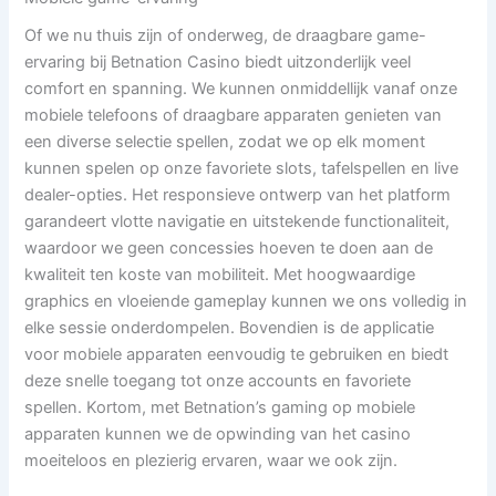
Of we nu thuis zijn of onderweg, de draagbare game-
ervaring bij Betnation Casino biedt uitzonderlijk veel
comfort en spanning. We kunnen onmiddellijk vanaf onze
mobiele telefoons of draagbare apparaten genieten van
een diverse selectie spellen, zodat we op elk moment
kunnen spelen op onze favoriete slots, tafelspellen en live
dealer-opties. Het responsieve ontwerp van het platform
garandeert vlotte navigatie en uitstekende functionaliteit,
waardoor we geen concessies hoeven te doen aan de
kwaliteit ten koste van mobiliteit. Met hoogwaardige
graphics en vloeiende gameplay kunnen we ons volledig in
elke sessie onderdompelen. Bovendien is de applicatie
voor mobiele apparaten eenvoudig te gebruiken en biedt
deze snelle toegang tot onze accounts en favoriete
spellen. Kortom, met Betnation’s gaming op mobiele
apparaten kunnen we de opwinding van het casino
moeiteloos en plezierig ervaren, waar we ook zijn.