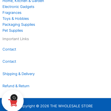
Home, Kitchen & Garden
Electronic Gadgets
Fragrances
Toys & Hobbies
Packaging Supplies
Pet Supplies
Important Links
Contact
Contact
Shipping & Delivery
Refund & Return
0
Copyright © 2026 THE WHOLESALE STORE