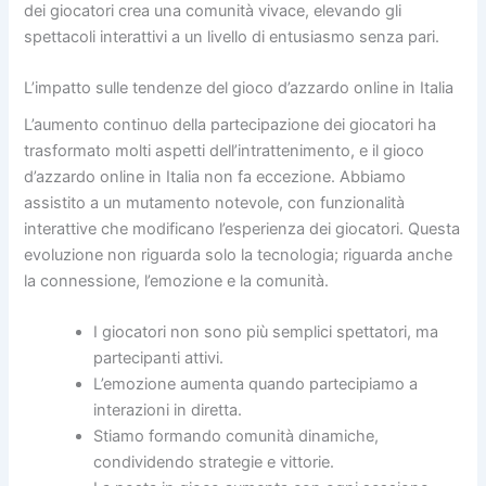
dei giocatori crea una comunità vivace, elevando gli
spettacoli interattivi a un livello di entusiasmo senza pari.
L’impatto sulle tendenze del gioco d’azzardo online in Italia
L’aumento continuo della partecipazione dei giocatori ha
trasformato molti aspetti dell’intrattenimento, e il gioco
d’azzardo online in Italia non fa eccezione. Abbiamo
assistito a un mutamento notevole, con funzionalità
interattive che modificano l’esperienza dei giocatori. Questa
evoluzione non riguarda solo la tecnologia; riguarda anche
la connessione, l’emozione e la comunità.
I giocatori non sono più semplici spettatori, ma
partecipanti attivi.
L’emozione aumenta quando partecipiamo a
interazioni in diretta.
Stiamo formando comunità dinamiche,
condividendo strategie e vittorie.