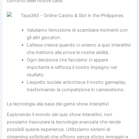
conforto delle nostre case.
Valutiamo l’emozione di scambiare momenti con
gli altri giocatori.
L’attesa cresce quando ci uniamo a quiz interattivi
che mettono alla prova le nostre abilità.
Ogni decisione che facciamo ci appare
importante e rafforza il nostro impegno nel
risultato.
L’aspetto sociale arricchisce il nostro gameplay,
trasformando la competizione in cameratismo.
La tecnologia alla base dei game show interattivi
Esplorando il mondo dei quiz show interattivi, non
possiamo trascurare la tecnologia avanzata che rende
possibili queste esperienze. Utilizziamo sistemi di
streaming sofisticati che offrono senza sforzo immagini e