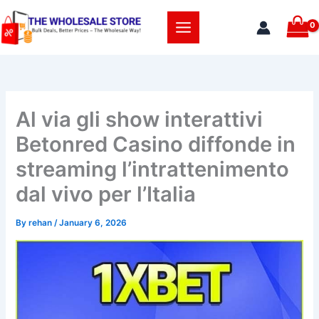
Skip
to
content
Al via gli show interattivi
Betonred Casino diffonde in
streaming l’intrattenimento
dal vivo per l’Italia
By
rehan
/
January 6, 2026