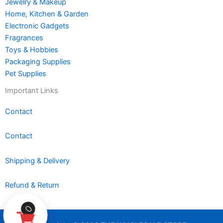
Jewelry & Makeup
Home, Kitchen & Garden
Electronic Gadgets
Fragrances
Toys & Hobbies
Packaging Supplies
Pet Supplies
Important Links
Contact
Contact
Shipping & Delivery
Refund & Return
0