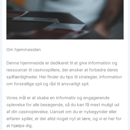
Om hjemmesiden
Denne hjemmeside er dedikeret til at give information og
ressourcer til casinospillere, der ønsker at forbedre deres
spilfærdigheder. Her finder du tips til strategier, information
om forskellige spil og råd til ansvarligt spil.
Vores mål er at skabe en informativ og engagerende
oplevelse for alle besøgende, så du kan få mest muligt ud
af din casinoplevelse. Uanset om du er nybegynder eller
erfaren spiller, er der altid noget nyt at lære, og vi er her for
at hjælpe dig.