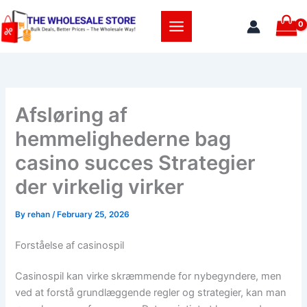
Skip
to
content
Afsløring af
hemmelighederne bag
casino succes Strategier
der virkelig virker
By
rehan
/
February 25, 2026
Forståelse af casinospil
Casinospil kan virke skræmmende for nybegyndere, men
ved at forstå grundlæggende regler og strategier, kan man